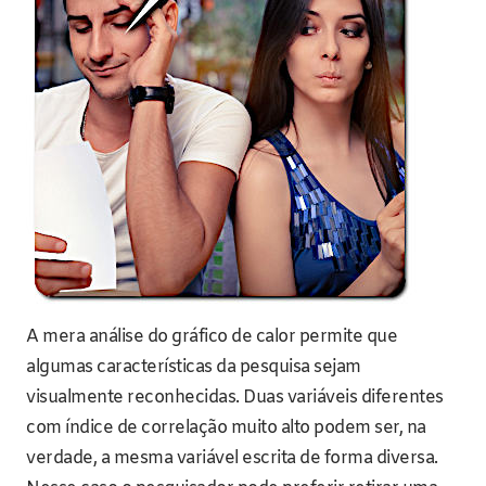
A mera análise do gráfico de calor permite que
algumas características da pesquisa sejam
visualmente reconhecidas. Duas variáveis diferentes
com índice de correlação muito alto podem ser, na
verdade, a mesma variável escrita de forma diversa.