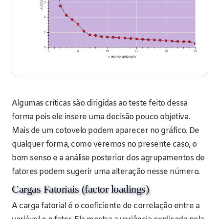
Algumas críticas são dirigidas ao teste feito dessa
forma pois ele insere uma decisão pouco objetiva.
Mais de um cotovelo podem aparecer no gráfico. De
qualquer forma, como veremos no presente caso, o
bom senso e a análise posterior dos agrupamentos de
fatores podem sugerir uma alteração nesse número.
Cargas Fatoriais (factor loadings)
A carga fatorial é o coeficiente de correlação entre a