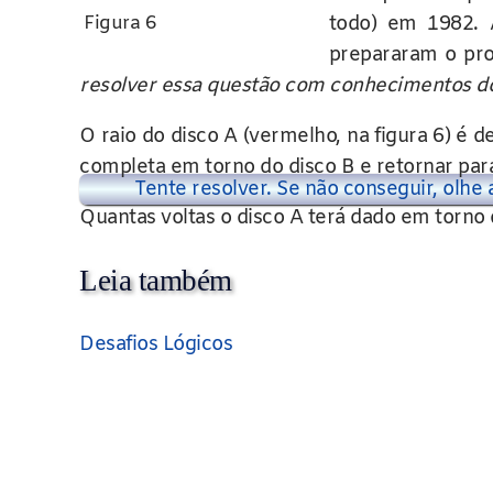
todo) em 1982. 
Figura 6
prepararam o pro
resolver essa questão com conhecimentos do
O raio do disco A (vermelho, na figura 6) é d
completa em torno do disco B e retornar para 
Tente resolver. Se não conseguir, olhe 
Quantas voltas o disco A terá dado em torno
Leia também
Desafios Lógicos