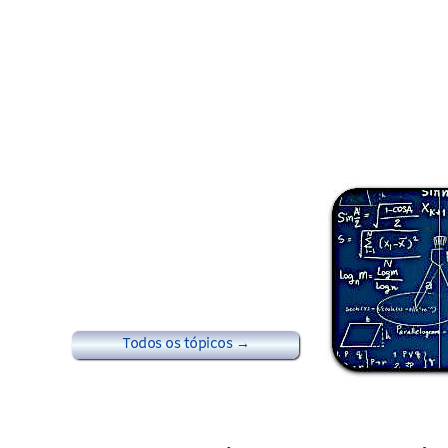
Todos os tópicos →