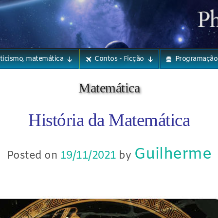
eticismo, matemática
Contos - Ficção
Programação
Matemática
História da Matemática
Guilherme
Posted on
19/11/2021
by