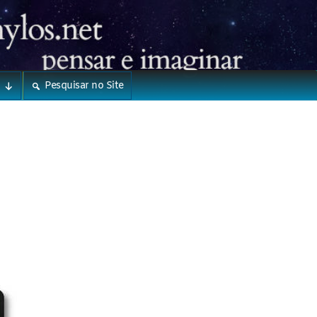
Pesquisar no Site