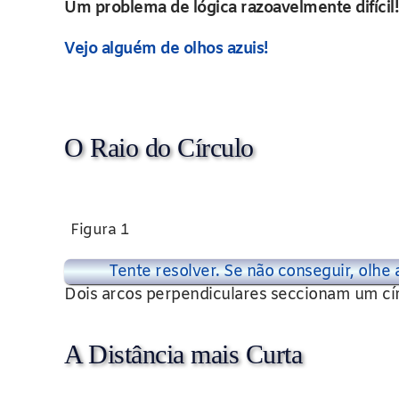
Um problema de lógica razoavelmente difícil!
Vejo alguém de olhos azuis!
O Raio do Círculo
Figura 1
Tente resolver. Se não conseguir, olhe 
Dois arcos perpendiculares seccionam um círc
A Distância mais Curta