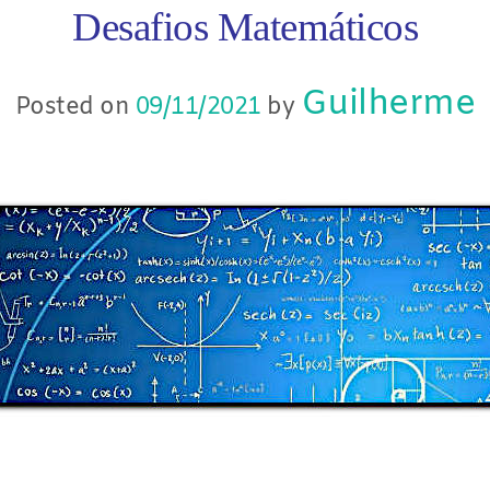
Desafios Matemáticos
Guilherme
Posted on
09/11/2021
by