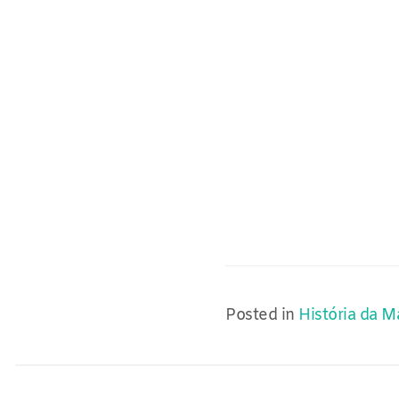
Posted in
História da 