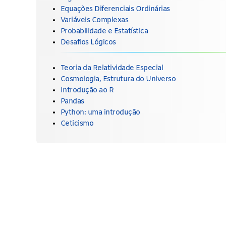
Equações Diferenciais Ordinárias
Variáveis Complexas
Probabilidade e Estatística
Desafios Lógicos
Teoria da Relatividade Especial
Cosmologia, Estrutura do Universo
Introdução ao R
Pandas
Python: uma introdução
Ceticismo