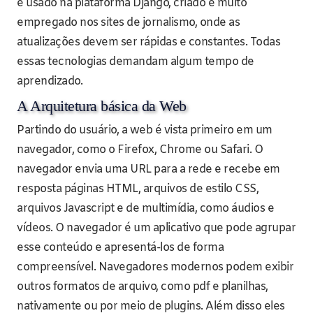
é usado na plataforma Django, criado e muito
empregado nos sites de jornalismo, onde as
atualizações devem ser rápidas e constantes. Todas
essas tecnologias demandam algum tempo de
aprendizado.
A Arquitetura básica da Web
Partindo do usuário, a web é vista primeiro em um
navegador, como o Firefox, Chrome ou Safari. O
navegador envia uma URL para a rede e recebe em
resposta páginas HTML, arquivos de estilo CSS,
arquivos Javascript e de multimídia, como áudios e
vídeos. O navegador é um aplicativo que pode agrupar
esse conteúdo e apresentá-los de forma
compreensível. Navegadores modernos podem exibir
outros formatos de arquivo, como pdf e planilhas,
nativamente ou por meio de plugins. Além disso eles