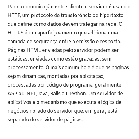
Para a comunicação entre cliente e servidor é usado o
HTTP, um protocolo de transferência de hipertexto
que define como dados devem trafegar na rede. O
HTTPS é um aperfeiçoamento que adiciona uma
camada de segurança entre a emissão e resposta.
Páginas HTML enviadas pelo servidor podem ser
estáticas, enviadas como estão gravadas, sem
processamento. O mais comum hoje é que as páginas
sejam dinâmicas, montadas por solicitação,
processadas por código de programa, geralmente
ASP ou .NET, Java, Rails ou Python. Um servidor de
aplicativos é o mecanismo que executa a lógica de
negócios no lado do servidor que, em geral, está
separado do servidor de páginas.