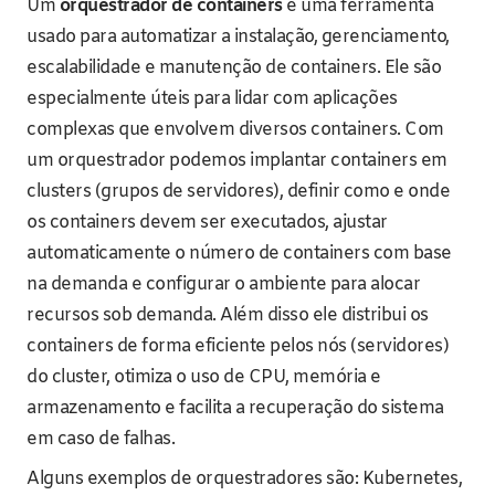
Um
orquestrador de containers
é uma ferramenta
usado para automatizar a instalação, gerenciamento,
escalabilidade e manutenção de containers. Ele são
especialmente úteis para lidar com aplicações
complexas que envolvem diversos containers. Com
um orquestrador podemos implantar containers em
clusters (grupos de servidores), definir como e onde
os containers devem ser executados, ajustar
automaticamente o número de containers com base
na demanda e configurar o ambiente para alocar
recursos sob demanda. Além disso ele distribui os
containers de forma eficiente pelos nós (servidores)
do cluster, otimiza o uso de CPU, memória e
armazenamento e facilita a recuperação do sistema
em caso de falhas.
Alguns exemplos de orquestradores são: Kubernetes,