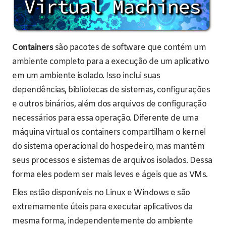
Containers
são pacotes de software que contém um
ambiente completo para a execução de um aplicativo
em um ambiente isolado. Isso inclui suas
dependências, bibliotecas de sistemas, configurações
e outros binários, além dos arquivos de configuração
necessários para essa operação. Diferente de uma
máquina virtual os containers compartilham o kernel
do sistema operacional do hospedeiro, mas mantêm
seus processos e sistemas de arquivos isolados. Dessa
forma eles podem ser mais leves e ágeis que as VMs.
Eles estão disponíveis no Linux e Windows e são
extremamente úteis para executar aplicativos da
mesma forma, independentemente do ambiente