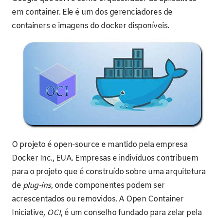
em container. Ele é um dos gerenciadores de
containers e imagens do docker disponíveis.
O projeto é open-source e mantido pela empresa
Docker Inc., EUA. Empresas e indivíduos contribuem
para o projeto que é construído sobre uma arquitetura
de
plug-ins
, onde componentes podem ser
acrescentados ou removidos. A Open Container
Iniciative,
OCI
, é um conselho fundado para zelar pela