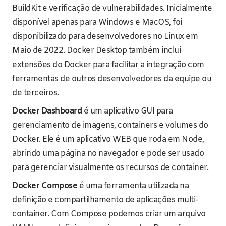
BuildKit e verificação de vulnerabilidades. Inicialmente
disponível apenas para Windows e MacOS, foi
disponibilizado para desenvolvedores no Linux em
Maio de 2022. Docker Desktop também inclui
extensões do Docker para facilitar a integração com
ferramentas de outros desenvolvedores da equipe ou
de terceiros.
Docker Dashboard
é um aplicativo GUI para
gerenciamento de imagens, containers e volumes do
Docker. Ele é um aplicativo WEB que roda em Node,
abrindo uma página no navegador e pode ser usado
para gerenciar visualmente os recursos de container.
Docker Compose
é uma ferramenta utilizada na
definição e compartilhamento de aplicações multi-
container. Com Compose podemos criar um arquivo