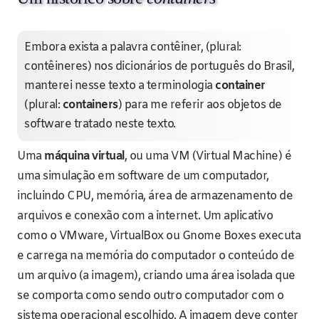
Embora exista a palavra contêiner, (plural:
contêineres) nos dicionários de português do Brasil,
manterei nesse texto a terminologia
container
(plural:
containers
) para me referir aos objetos de
software tratado neste texto.
Uma
máquina virtual
, ou uma VM (Virtual Machine) é
uma simulação em software de um computador,
incluindo CPU, memória, área de armazenamento de
arquivos e conexão com a internet. Um aplicativo
como o VMware, VirtualBox ou Gnome Boxes executa
e carrega na memória do computador o conteúdo de
um arquivo (a imagem), criando uma área isolada que
se comporta como sendo outro computador com o
sistema operacional escolhido. A imagem deve conter