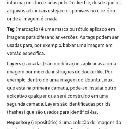
informações fornecidas pelo Dockerfile, desde que os
arquivos adicionais estejam disponíveis no diretório
onde a imagem é criada.
Tag
(marcação) é uma marca ou rótulo aplicado em
imagens para diferenciar versões. As tags podem ser
usadas para, por exemplo, baixar uma imagem em
versão específica.
Layers
(camadas) são modificações aplicadas à uma
imagem por meio de instruções do dockerfile. Por
exemplo, dentro de uma imagem do Ubuntu Linux,
que está na primeira camada, pode-se instalar outro
aplicativo qualquer que será construído em uma
segunda camada. Layers são identificadas por ids
(hashes) que são usados para identificá-las.
Repository
(repositório) é uma coleção de imagens do