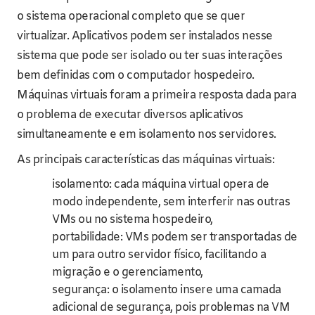
o sistema operacional completo que se quer
virtualizar. Aplicativos podem ser instalados nesse
sistema que pode ser isolado ou ter suas interações
bem definidas com o computador hospedeiro.
Máquinas virtuais foram a primeira resposta dada para
o problema de executar diversos aplicativos
simultaneamente e em isolamento nos servidores.
As principais características das máquinas virtuais:
isolamento: cada máquina virtual opera de
modo independente, sem interferir nas outras
VMs ou no sistema hospedeiro,
portabilidade: VMs podem ser transportadas de
um para outro servidor físico, facilitando a
migração e o gerenciamento,
segurança: o isolamento insere uma camada
adicional de segurança, pois problemas na VM