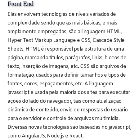
Front End
Elas envolvem tecnologias de níveis variados de
complexidade sendo que as mais básicas, e mais
amplamente empregadas, são a linguagem HTML,
Hyper Text Markup Language e CSS, Cascade Style
Sheets. HTML é responsável pela estrutura de uma
página, marcando títulos, parágrafos, links, blocos de
texto, inserção de imagens, etc. CSS são arquivos de
formatação, usados para definir tamanhos e tipos de
fontes, cores, espaçamentos, etc. A linguagem
javascript é usada pela maioria dos sites para executar
ações do lado do navegador, tais como atualização
dinâmica de conteúdo, envio de respostas do usuário
para o servidor e controle de arquivos multimídia.
Diversas novas tecnologias são baseadas no javascript,
como AngularJS, Node.js e React.