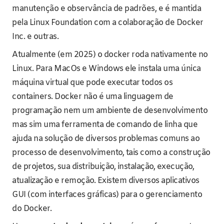
manutenção e observância de padrões, e é mantida
pela Linux Foundation com a colaboração de Docker
Inc. e outras.
Atualmente (em 2025) o docker roda nativamente no
Linux. Para MacOs e Windows ele instala uma única
máquina virtual que pode executar todos os
containers. Docker não é uma linguagem de
programação nem um ambiente de desenvolvimento
mas sim uma ferramenta de comando de linha que
ajuda na solução de diversos problemas comuns ao
processo de desenvolvimento, tais como a construção
de projetos, sua distribuição, instalação, execução,
atualização e remoção. Existem diversos aplicativos
GUI (com interfaces gráficas) para o gerenciamento
do Docker.