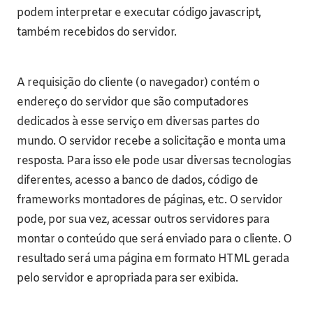
podem interpretar e executar código javascript,
também recebidos do servidor.
A requisição do cliente (o navegador) contém o
endereço do servidor que são computadores
dedicados à esse serviço em diversas partes do
mundo. O servidor recebe a solicitação e monta uma
resposta. Para isso ele pode usar diversas tecnologias
diferentes, acesso a banco de dados, código de
frameworks montadores de páginas, etc. O servidor
pode, por sua vez, acessar outros servidores para
montar o conteúdo que será enviado para o cliente. O
resultado será uma página em formato HTML gerada
pelo servidor e apropriada para ser exibida.