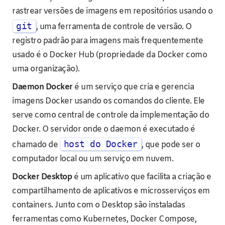
rastrear versões de imagens em repositórios usando o
git
, uma ferramenta de controle de versão. O
registro padrão para imagens mais frequentemente
usado é o Docker Hub (propriedade da Docker como
uma organização).
Daemon Docker
é um serviço que cria e gerencia
imagens Docker usando os comandos do cliente. Ele
serve como central de controle da implementação do
Docker. O servidor onde o daemon é executado é
host do Docker
chamado de
, que pode ser o
computador local ou um serviço em nuvem.
Docker Desktop
é um aplicativo que facilita a criação e
compartilhamento de aplicativos e microsserviços em
containers. Junto com o Desktop são instaladas
ferramentas como Kubernetes, Docker Compose,