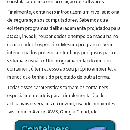
e instalação, e uso em produção de softwares.
Finalmente, containers introduzem um nível adicional
de segurança aos computadores. Sabemos que
existem programas deliberadamente projetados para
atacar, invadir, roubar dados e tempo de máquina no
computador hospedeiro. Mesmo programas bem-
intencionados podem conter bugs perigosos para o
sistema e usuário. Um programa rodando em um
container só tem acesso ao seu próprio ambiente, a
menos que tenha sido projetado de outra forma.
Todas essas caraterísticas tornam os containers
especialmente úteis para a implementação de
aplicativos e serviços na nuvem, usando ambientes
tais como o Azure, AWS, Google Cloud, etc.