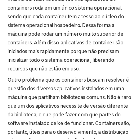
containers roda em um único sistema operacional,
sendo que cada container tem acesso ao núcleo do
sistema operacional hospedeiro. Dessa forma a
máquina pode rodar um número muito superior de
containers. Além disso, aplicativos de container são
iniciados mais rapidamente porque não precisam
inicializar todo o sistema operacional, liberando
recursos que não estão em uso.
Outro problema que os containers buscam resolver é
questão dos diversos aplicativos instalados em uma
máquina que partilham bibliotecas comuns. Não é raro
que um dos aplicativos necessite de versão diferente
da biblioteca, o que pode fazer com que partes do
software instalado deixe de funcionar. Containers são,
portanto, úteis para o desenvolvimento, a distribuição