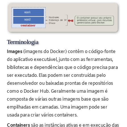
Terminologia
Images
(imagens do Docker) contêm o código-fonte
do aplicativo executável, junto com as ferramentas,
bibliotecas e dependências que o código precisa para
ser executado. Elas podem ser construídas pelo
desenvolvedor ou baixadas prontas de repositórios
como o Docker Hub. Geralmente uma imagem é
composta de várias outras imagens base que são
empilhadas em camadas. Uma imagem pode ser
usada para criar vários containers.
Containers
são as instâncias ativas e em execução das