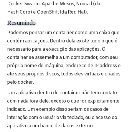
Docker Swarm, Apache Mesos, Nomad (da
HashiCorp) e OpenShift (da Red Hat).
Resumindo
Podemos pensar um container como uma caixa que
contém aplicações. Dentro dela existe tudo o que é
necessário para a execução das aplicações. O
container se assemelha a um computador, com seu
próprio nome de máquina, endereço de IP address e
até seus próprios discos, todos eles virtuais e criados
pelo docker.
Um aplicativo dentro do container não tem contato
com nada fora dele, exceto o que for explicitamente
indicado. Um exemplo disso seriam os casos de
interação com o usuário via teclado, ou o acesso do
aplicativo a um banco de dados externo.