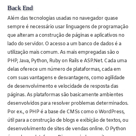
Back End
Além das tecnologias usadas no navegador quase
sempre é necessário usar linguagens de programação
que alteram a construção de páginas e aplicativos no
lado do servidor. O acesso a um banco de dados é a
utilização mais comum. As mais empregadas são o
PHP, Java, Python, Ruby on Rails e ASP.Net. Cada uma
delas oferece um número de plataformas, cada em
com suas vantagens e desvantagens, como agilidade
de desenvolvimento e velocidade de resposta das
páginas. As plataformas são basicamente ambientes
desenvolvidos para resolver problemas determinados.
Por ex., o PHP é a base de CMSs como o WordPress,
útil para a construção de blogs e exibição de textos, ou
desenvolvimento de sites de vendas online. O Python