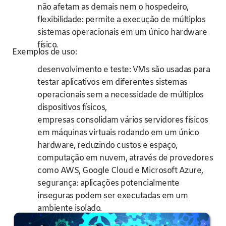
não afetam as demais nem o hospedeiro,
flexibilidade: permite a execução de múltiplos
sistemas operacionais em um único hardware
físico.
Exemplos de uso:
desenvolvimento e teste: VMs são usadas para
testar aplicativos em diferentes sistemas
operacionais sem a necessidade de múltiplos
dispositivos físicos,
empresas consolidam vários servidores físicos
em máquinas virtuais rodando em um único
hardware, reduzindo custos e espaço,
computação em nuvem, através de provedores
como AWS, Google Cloud e Microsoft Azure,
segurança: aplicações potencialmente
inseguras podem ser executadas em um
ambiente isolado.