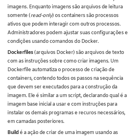
imagens. Enquanto imagens são arquivos de leitura
somente (
read-only
) os containers são processos
ativos que podem interagir com outros processos.
Administradores podem ajustar suas configurações e
condições usando comandos do Docker.
Dockerfiles
(arquivos Docker) são arquivos de texto
com as instruções sobre como criar imagens. Um
Dockerfile automatiza o processo de criação de
containers, contendo todos os passos na sequência
que devem ser executados para a construção da
imagem. Ele é similar a um script, declarando qual é a
imagem base inicial a usar e com instruções para
instalar os demais programas e recuros necessários,
em camadas posteriores.
Build
é a ação de criar de uma imagem usando as