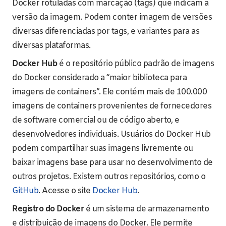
Docker rotuladas com marcação (tags) que indicam a
versão da imagem. Podem conter imagem de versões
diversas diferenciadas por tags, e variantes para as
diversas plataformas.
Docker Hub
é o repositório público padrão de imagens
do Docker considerado a “maior biblioteca para
imagens de containers”. Ele contém mais de 100.000
imagens de containers provenientes de fornecedores
de software comercial ou de código aberto, e
desenvolvedores individuais. Usuários do Docker Hub
podem compartilhar suas imagens livremente ou
baixar imagens base para usar no desenvolvimento de
outros projetos. Existem outros repositórios, como o
GitHub
. Acesse o site
Docker Hub
.
Registro do Docker
é um sistema de armazenamento
e distribuição de imagens do Docker. Ele permite