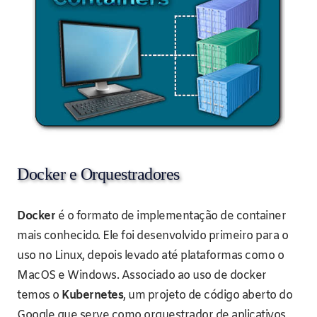
Docker e Orquestradores
Docker
é o formato de implementação de container
mais conhecido. Ele foi desenvolvido primeiro para o
uso no Linux, depois levado até plataformas como o
MacOS e Windows. Associado ao uso de docker
temos o
Kubernetes
, um projeto de código aberto do
Google que serve como orquestrador de aplicativos