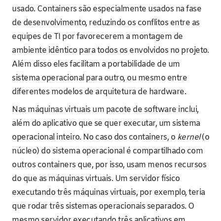
usado. Containers são especialmente usados na fase
de desenvolvimento, reduzindo os conflitos entre as
equipes de TI por favorecerem a montagem de
ambiente idêntico para todos os envolvidos no projeto.
Além disso eles facilitam a portabilidade de um
sistema operacional para outro, ou mesmo entre
diferentes modelos de arquitetura de hardware.
Nas máquinas virtuais um pacote de software inclui,
além do aplicativo que se quer executar, um sistema
operacional inteiro. No caso dos containers, o
kernel
(o
núcleo) do sistema operacional é compartilhado com
outros containers que, por isso, usam menos recursos
do que as máquinas virtuais. Um servidor físico
executando três máquinas virtuais, por exemplo, teria
que rodar três sistemas operacionais separados. O
mesmo servidor executando três aplicativos em