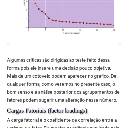
Algumas críticas são dirigidas ao teste feito dessa
forma pois ele insere uma decisão pouco objetiva.
Mais de um cotovelo podem aparecer no gráfico. De
qualquer forma, como veremos no presente caso, o
bom senso e a análise posterior dos agrupamentos de
fatores podem sugerir uma alteração nesse número.
Cargas Fatoriais (factor loadings)
A carga fatorial é o coeficiente de correlação entre a