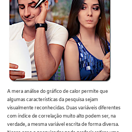
A mera análise do gráfico de calor permite que
algumas características da pesquisa sejam
visualmente reconhecidas. Duas variáveis diferentes
com índice de correlação muito alto podem ser, na
verdade, a mesma variável escrita de forma diversa.