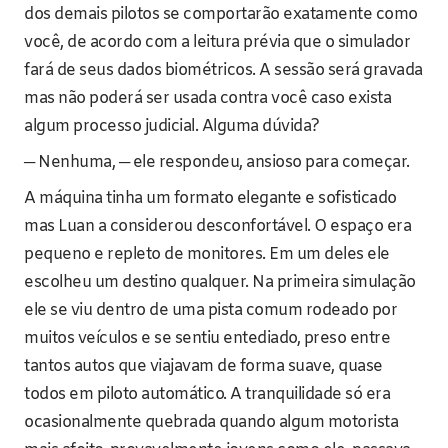
dos demais pilotos se comportarão exatamente como
você, de acordo com a leitura prévia que o simulador
fará de seus dados biométricos. A sessão será gravada
mas não poderá ser usada contra você caso exista
algum processo judicial. Alguma dúvida?
─ Nenhuma, ─ ele respondeu, ansioso para começar.
A máquina tinha um formato elegante e sofisticado
mas Luan a considerou desconfortável. O espaço era
pequeno e repleto de monitores. Em um deles ele
escolheu um destino qualquer. Na primeira simulação
ele se viu dentro de uma pista comum rodeado por
muitos veículos e se sentiu entediado, preso entre
tantos autos que viajavam de forma suave, quase
todos em piloto automático. A tranquilidade só era
ocasionalmente quebrada quando algum motorista