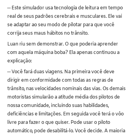
─ Este simulador usa tecnologia de leitura em tempo
real de seus padrões cerebrais e musculares. Ele vai
se adaptar ao seu modo de pilotar para que você
corrija seus maus hábitos no trânsito.
Luan riu sem demonstrar. O que poderia aprender
com aquela máquina boba? Ela apenas continuou a
explicação:
─ Você fará duas viagens. Na primeira você deve
dirigir em conformidade com todas as regras de
trânsito, nas velocidades nominais das vias. Os demais
motoristas simularão a atitude média dos pilotos de
nossa comunidade, incluindo suas habilidades,
deficiências e limitações. Em seguida você terá o vôo
livre para fazer o que quiser. Pode usar o piloto
automático, pode desabilitá-lo. Você decide. A maioria