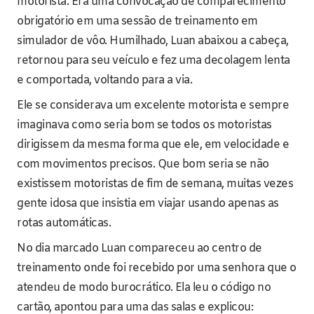
motorista. Era uma convocação de comparecimento
obrigatório em uma sessão de treinamento em
simulador de vôo. Humilhado, Luan abaixou a cabeça,
retornou para seu veículo e fez uma decolagem lenta
e comportada, voltando para a via.
Ele se considerava um excelente motorista e sempre
imaginava como seria bom se todos os motoristas
dirigissem da mesma forma que ele, em velocidade e
com movimentos precisos. Que bom seria se não
existissem motoristas de fim de semana, muitas vezes
gente idosa que insistia em viajar usando apenas as
rotas automáticas.
No dia marcado Luan compareceu ao centro de
treinamento onde foi recebido por uma senhora que o
atendeu de modo burocrático. Ela leu o código no
cartão, apontou para uma das salas e explicou: