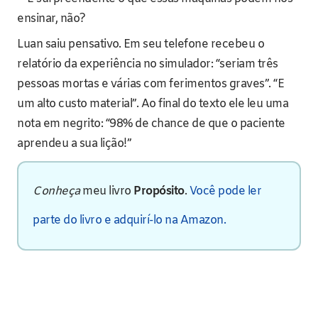
ensinar, não?
Luan saiu pensativo. Em seu telefone recebeu o
relatório da experiência no simulador: “seriam três
pessoas mortas e várias com ferimentos graves”. “E
um alto custo material”. Ao final do texto ele leu uma
nota em negrito: “98% de chance de que o paciente
aprendeu a sua lição!”
Conheça
meu livro
Propósito
.
Você pode ler
parte do livro e adquirí-lo na Amazon.