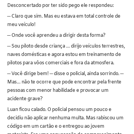
Desconcertado por ter sido pego ele respondeu:
─ Claro que sim. Mas eu estava em total controle de
meu veículo!
─ Onde você aprendeu a dirigir desta forma?
─ Sou piloto desde criança … dirijo veículos terrestres,
naves domésticas e agora estou em treinamento de
pilotos para vôos comerciais e fora da atmosfera.
─ Você dirige bem! ─ disse o policial, ainda sorrindo. ─
Mas… não te ocorre que pode encontrar pela frente
pessoas com menor habilidade e provocar um
acidente grave?
Luan ficou calado. O policial pensou um pouco e
decidiu não aplicar nenhuma multa. Mas rabiscou um
código em um cartão e o entregou ao jovem