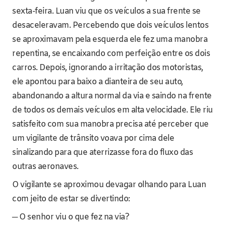
sexta-feira. Luan viu que os veículos a sua frente se
desaceleravam. Percebendo que dois veículos lentos
se aproximavam pela esquerda ele fez uma manobra
repentina, se encaixando com perfeição entre os dois
carros. Depois, ignorando a irritação dos motoristas,
ele apontou para baixo a dianteira de seu auto,
abandonando a altura normal da via e saindo na frente
de todos os demais veículos em alta velocidade. Ele riu
satisfeito com sua manobra precisa até perceber que
um vigilante de trânsito voava por cima dele
sinalizando para que aterrizasse fora do fluxo das
outras aeronaves.
O vigilante se aproximou devagar olhando para Luan
com jeito de estar se divertindo:
─ O senhor viu o que fez na via?