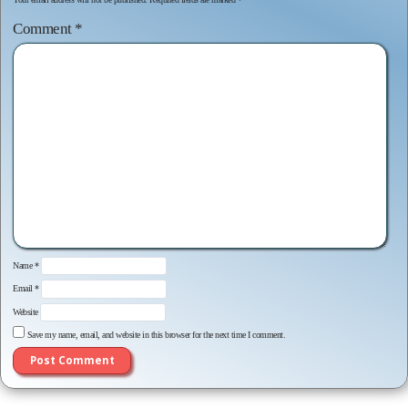
Comment
*
Name
*
Email
*
Website
Save my name, email, and website in this browser for the next time I comment.