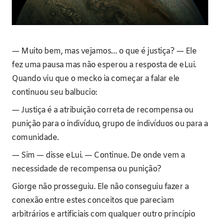
— Muito bem, mas vejamos… o que é justiça? — Ele
fez uma pausa mas não esperou a resposta de eLui.
Quando viu que o mecko ia começar a falar ele
continuou seu balbucio:
— Justiça é a atribuição correta de recompensa ou
punição para o indivíduo, grupo de indivíduos ou para a
comunidade.
— Sim — disse eLui. — Continue. De onde vem a
necessidade de recompensa ou punição?
Giorge não prosseguiu. Ele não conseguiu fazer a
conexão entre estes conceitos que pareciam
arbitrários e artificiais com qualquer outro princípio