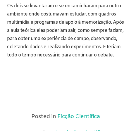
Os dois se levantaram e se encaminharam para outro
ambiente onde costumavam estudar, com quadros
multimídia e programas de apoio à memorização. Após
a aula teórica eles poderiam sair, como sempre faziam,
para obter uma experiência de campo, observando,
coletando dados e realizando experimentos. E teriam
todo o tempo necessário para continuar o debate.
Posted in
Ficção Científica