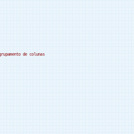
grupamento de colunas