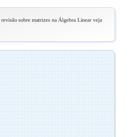
revisão sobre matrizes na Álgebra Linear veja