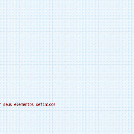
r seus elementos definidos