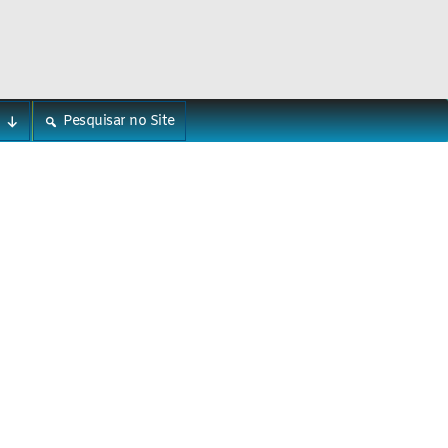
Pesquisar no Site