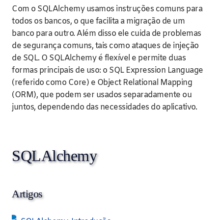
Com o SQLAlchemy usamos instruções comuns para
todos os bancos, o que facilita a migração de um
banco para outro. Além disso ele cuida de problemas
de segurança comuns, tais como ataques de injeção
de SQL. O SQLAlchemy é flexível e permite duas
formas principais de uso: o SQL Expression Language
(referido como Core) e Object Relational Mapping
(ORM), que podem ser usados separadamente ou
juntos, dependendo das necessidades do aplicativo.
SQLAlchemy
Artigos