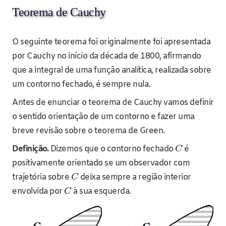
Teorema de Cauchy
O seguinte teorema foi originalmente foi apresentada
por Cauchy no início da década de 1800, afirmando
que a integral de uma função analítica, realizada sobre
um contorno fechado, é sempre nula.
Antes de enunciar o teorema de Cauchy vamos definir
o sentido orientação de um contorno e fazer uma
breve revisão sobre o teorema de Green.
Definição.
Dizemos que o contorno fechado
é
C
positivamente orientado se um observador com
trajetória sobre
deixa sempre a região interior
C
envolvida por
à sua esquerda.
C