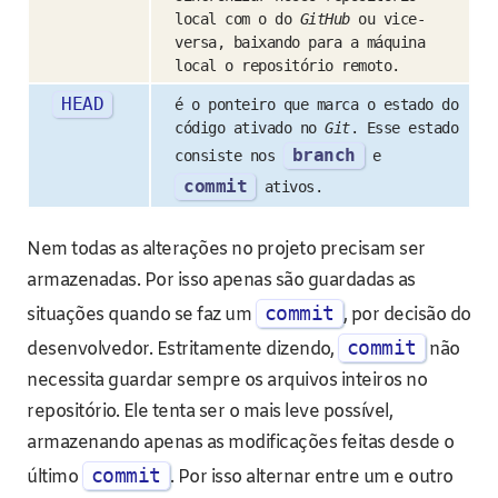
local com o do
GitHub
ou vice-
versa, baixando para a máquina
local o repositório remoto.
HEAD
é o ponteiro que marca o estado do
código ativado no
Git
. Esse estado
branch
consiste nos
e
commit
ativos.
Nem todas as alterações no projeto precisam ser
armazenadas. Por isso apenas são guardadas as
commit
situações quando se faz um
, por decisão do
commit
desenvolvedor. Estritamente dizendo,
não
necessita guardar sempre os arquivos inteiros no
repositório. Ele tenta ser o mais leve possível,
armazenando apenas as modificações feitas desde o
commit
último
. Por isso alternar entre um e outro