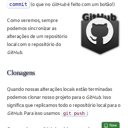
commit
(o que no
GitHub
é feito com um botão!)
Como veremos, sempre
podemos sincronizar as
alterações de um repositório
local com o repositório do
GitHub
.
Clonagens
Quando nossas alterações locais estão terminadas
podemos clonar nosso projeto para o
GitHub
. Isso
significa que replicamos todo o repositório local para o
GitHub
. Para isso usamos
git push
: