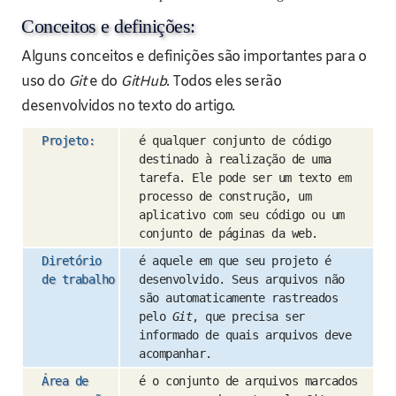
Conceitos e definições:
Alguns conceitos e definições são importantes para o
uso do
Git
e do
GitHub
. Todos eles serão
desenvolvidos no texto do artigo.
Projeto:
é qualquer conjunto de código
destinado à realização de uma
tarefa. Ele pode ser um texto em
processo de construção, um
aplicativo com seu código ou um
conjunto de páginas da web.
Diretório
é aquele em que seu projeto é
de trabalho
desenvolvido. Seus arquivos não
são automaticamente rastreados
pelo
Git
, que precisa ser
informado de quais arquivos deve
acompanhar.
Área de
é o conjunto de arquivos marcados