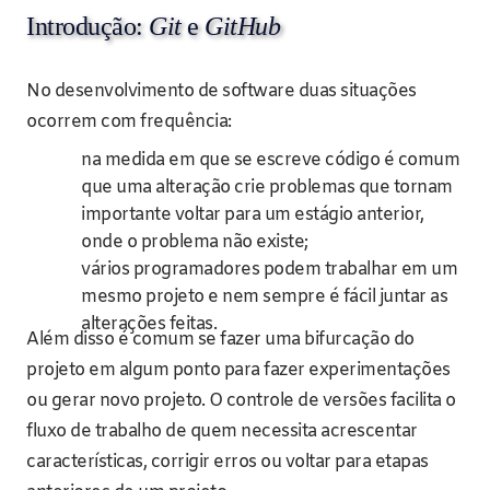
Introdução:
Git
e
GitHub
No desenvolvimento de software duas situações
ocorrem com frequência:
na medida em que se escreve código é comum
que uma alteração crie problemas que tornam
importante voltar para um estágio anterior,
onde o problema não existe;
vários programadores podem trabalhar em um
mesmo projeto e nem sempre é fácil juntar as
alterações feitas.
Além disso é comum se fazer uma bifurcação do
projeto em algum ponto para fazer experimentações
ou gerar novo projeto. O controle de versões facilita o
fluxo de trabalho de quem necessita acrescentar
características, corrigir erros ou voltar para etapas