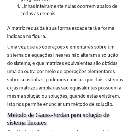
Linhas inteiramente nulas ocorrem abaixo de
todas as demais.
A matriz reduzida à sua forma escada terá a forma
indicada na figura.
Uma vez que as operações elementares sobre um
sistema de equações lineares não alteram a solução
do sistema, e que matrizes equivalentes são obtidas
uma da outra por meio de operações elementares
sobre suas linhas, podemos concluir que dois sistemas
cujas matrizes ampliadas são equivalentes possuem a
mesma solução ou soluções, quando estas existirem.
Isto nos permite enunciar um método de solução.
Método de Gauss-Jordan para solução de
sistema lineares