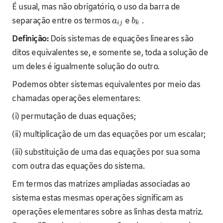
É usual, mas não obrigatório, o uso da barra de
separação entre os termos
e
.
a
b
i
j
k
Definição:
Dois sistemas de equações lineares são
ditos equivalentes se, e somente se, toda a solução de
um deles é igualmente solução do outro.
Podemos obter sistemas equivalentes por meio das
chamadas operações elementares:
(i) permutação de duas equações;
(ii) multiplicação de um das equações por um escalar;
(iii) substituição de uma das equações por sua soma
com outra das equações do sistema.
Em termos das matrizes ampliadas associadas ao
sistema estas mesmas operações significam as
operações elementares sobre as linhas desta matriz.