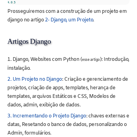
4.0
.
5
Prosseguiremos com a construção de um projeto em
django no artigo
2- Django, um Projeto
.
Artigos Django
1. Django, Websites com Python (
): Introdução,
esse artigo
instalação.
2. Um Projeto no Django
: Criação e gerenciamento de
projetos, criação de apps, templates, herança de
templates, arquivos Estáticos e CSS, Modelos de
dados, admin, exibição de dados.
3. Incrementando o Projeto Django
: chaves externas e
datas, Resetando o banco de dados, personalizando o
Admin, formulários.