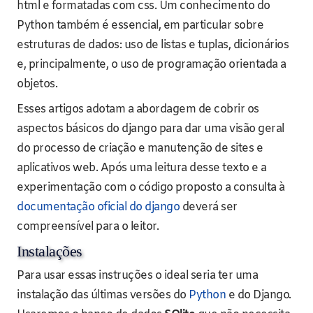
html e formatadas com css. Um conhecimento do
Python também é essencial, em particular sobre
estruturas de dados: uso de listas e tuplas, dicionários
e, principalmente, o uso de programação orientada a
objetos.
Esses artigos adotam a abordagem de cobrir os
aspectos básicos do django para dar uma visão geral
do processo de criação e manutenção de sites e
aplicativos web. Após uma leitura desse texto e a
experimentação com o código proposto a consulta à
documentação oficial do django
deverá ser
compreensível para o leitor.
Instalações
Para usar essas instruções o ideal seria ter uma
instalação das últimas versões do
Python
e do Django.