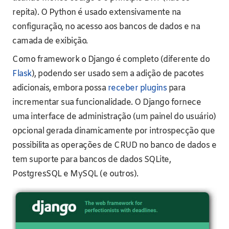
repita). O Python é usado extensivamente na
configuração, no acesso aos bancos de dados e na
camada de exibição.
Como framework o Django é completo (diferente do
Flask
), podendo ser usado sem a adição de pacotes
adicionais, embora possa
receber plugins
para
incrementar sua funcionalidade. O Django fornece
uma interface de administração (um painel do usuário)
opcional gerada dinamicamente por introspecção que
possibilita as operações de CRUD no banco de dados e
tem suporte para bancos de dados SQLite,
PostgresSQL e MySQL (e outros).