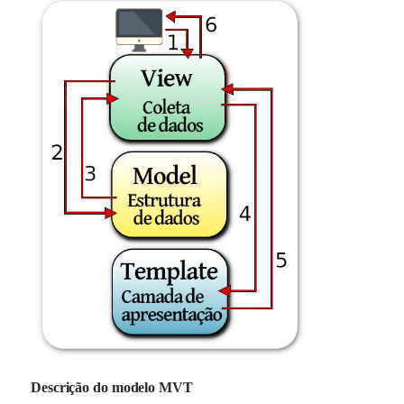
Descrição do modelo MVT