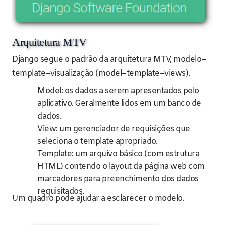
Arquitetura MTV
Django segue o padrão da arquitetura MTV, modelo–
template–visualização (model–template–views).
Model: os dados a serem apresentados pelo
aplicativo. Geralmente lidos em um banco de
dados.
View: um gerenciador de requisições que
seleciona o template apropriado.
Template: um arquivo básico (com estrutura
HTML) contendo o layout da página web com
marcadores para preenchimento dos dados
requisitados.
Um quadro pode ajudar a esclarecer o modelo.