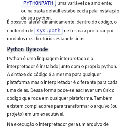
PYTHONPATH
, uma variável de ambiente;
ou na pasta default estabelecida pela instalação
de seu python.
É possível aterar dinamicamente, dentro do código, o
sys.path
conteúdo de
de forma a procurar por
módulos nos diretórios estabelecidos.
Python Bytecode
Python é uma linguagem interpretada e o
interpretador é instalado junto com o próprio python.
A sintaxe do código é a mesma para qualquer
plataforma mas o interpretador é diferente para cada
uma delas. Dessa forma pode-se escrever um único
código que roda em qualquer plataforma. Também
existem compiladores para transformar o arquivo (ou
projeto) em um executável.
Na execução o interpretador gera um arquivo de