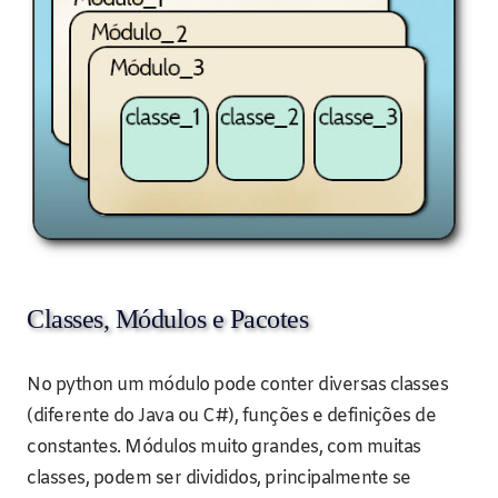
Classes, Módulos e Pacotes
No python um módulo pode conter diversas classes
(diferente do Java ou C#), funções e definições de
constantes. Módulos muito grandes, com muitas
classes, podem ser divididos, principalmente se