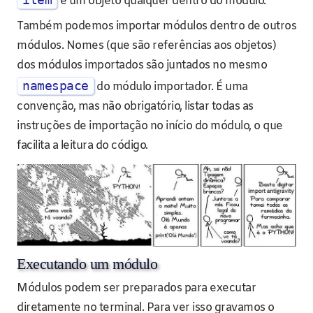
é um objeto qualquer dentro do módulo.
Também podemos importar módulos dentro de outros
módulos. Nomes (que são referências aos objetos)
dos módulos importados são juntados no mesmo
namespace
do módulo importador. É uma
convenção, mas não obrigatório, listar todas as
instruções de importação no início do módulo, o que
facilita a leitura do código.
Executando um módulo
Módulos podem ser preparados para executar
diretamente no terminal. Para ver isso gravamos o