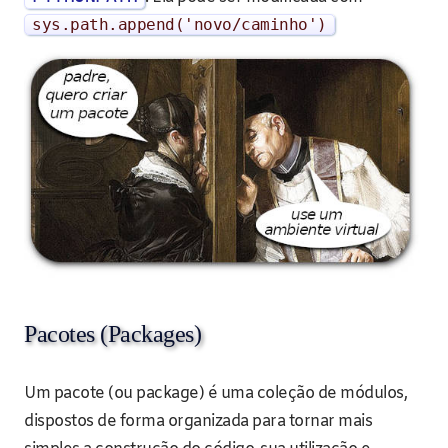
sys
.
path
.
append
(
'novo/caminho'
)
Pacotes (Packages)
Um pacote (ou package) é uma coleção de módulos,
dispostos de forma organizada para tornar mais