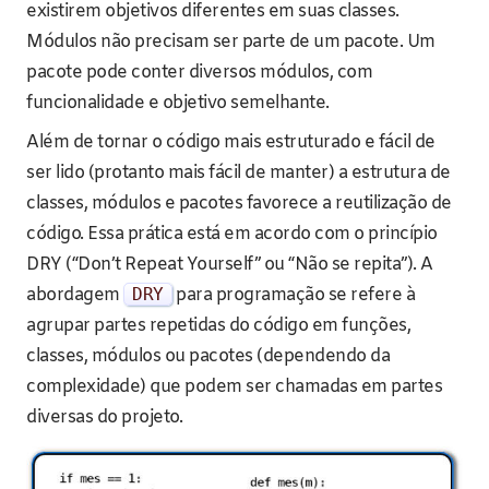
existirem objetivos diferentes em suas classes.
Módulos não precisam ser parte de um pacote. Um
pacote pode conter diversos módulos, com
funcionalidade e objetivo semelhante.
Além de tornar o código mais estruturado e fácil de
ser lido (protanto mais fácil de manter) a estrutura de
classes, módulos e pacotes favorece a reutilização de
código. Essa prática está em acordo com o princípio
DRY (“Don’t Repeat Yourself” ou “Não se repita”). A
abordagem
DRY
para programação se refere à
agrupar partes repetidas do código em funções,
classes, módulos ou pacotes (dependendo da
complexidade) que podem ser chamadas em partes
diversas do projeto.