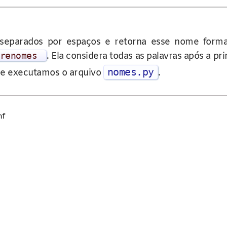
separados por espaços e retorna esse nome form
renomes
. Ela considera todas as palavras após a p
nomes.py
 e executamos o arquivo
.