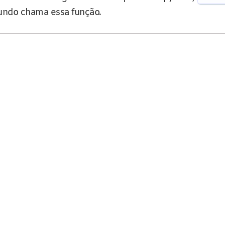
undo chama essa função.