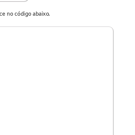
ce no código abaixo.