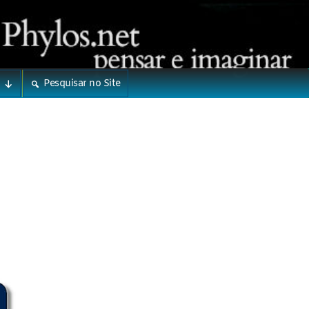
Pesquisar no Site