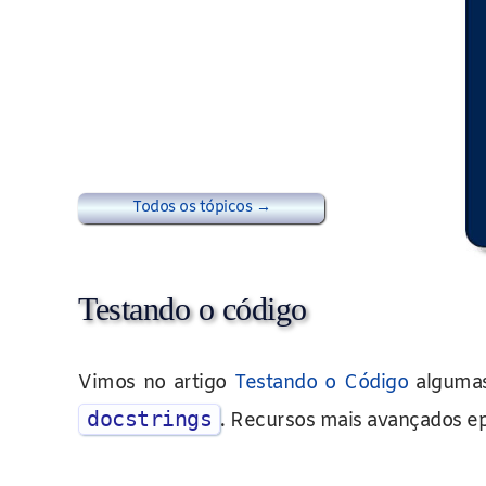
Todos os tópicos →
Testando o código
Vimos no artigo
Testando o Código
algumas 
docstrings
. Recursos mais avançados e