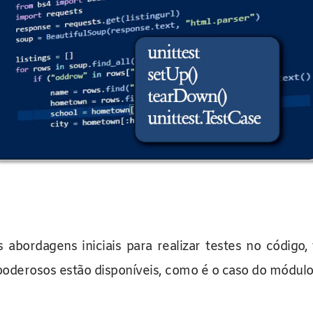
abordagens iniciais para realizar testes no código
poderosos estão disponíveis, como é o caso do módul