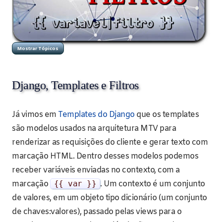
Django, Templates e Filtros
Já vimos em
Templates do Django
que os templates
são modelos usados na arquitetura MTV para
renderizar as requisições do cliente e gerar texto com
marcação HTML. Dentro desses modelos podemos
receber variáveis enviadas no contexto, com a
marcação
{{
var
}}
. Um contexto é um conjunto
de valores, em um objeto tipo dicionário (um conjunto
de chaves:valores), passado pelas views para o