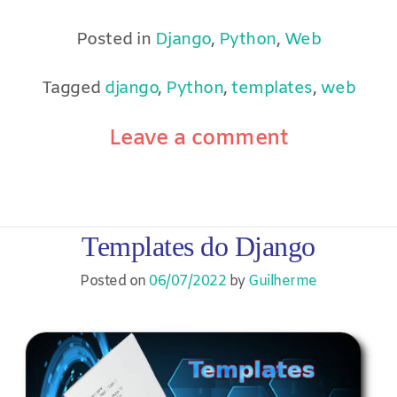
Posted in
Django
,
Python
,
Web
Tagged
django
,
Python
,
templates
,
web
Leave a comment
Templates do Django
Posted on
06/07/2022
by
Guilherme