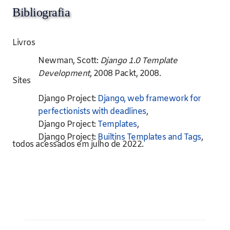
Bibliografia
Livros
Newman, Scott:
Django 1.0 Template
Development
, 2008 Packt, 2008.
Sites
Django Project:
Django, web framework for
perfectionists with deadlines
,
Django Project:
Templates
,
Django Project:
Builtins Templates and Tags
,
todos acessados em julho de 2022.