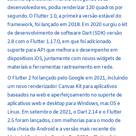
desenvolvedores, podia renderizar 120 quadros por
segundo. O Flutter 1.0, a primeira versão estável do
framework, foi lançado em 2018. Em 2020 surgiu o kit
de desenvolvimento de software Dart (SDK) versão
2.8 com o Flutter 1.17.0, em que foi adicionado
suporte para API que melhora o desempenho em
dispositivos iOS, juntamente com novos widgets de
materiais e ferramentas rastreamento em rede.
O Flutter 2 foi lançado pelo Google em 2021, incluindo
um novo renderizador Canvas Kit para aplicativos
baseados na web e aperfeiçoamento no suporte de
aplicativos web e desktop para Windows, macOS e
Linux. Em setembro de 2021, o Dart 2.14 e o Flutter
2.5 foram lançados, com melhorias para o modo de
tela cheia do Android e a versão mais recente do