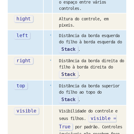
o espaço entre vários
controles.
hight
Altura do controle, em
pixeis.
left
Distância da borda esquerda
do filho à borda esquerda do
Stack
.
right
Distância da borda direita do
filho à borda direita do
Stack
.
top
Distância da borda superior
do filho ao topo do
Stack
.
visible
Visibilidade do controle e
visible
=
seus filhos.
True
por padrão. Controles