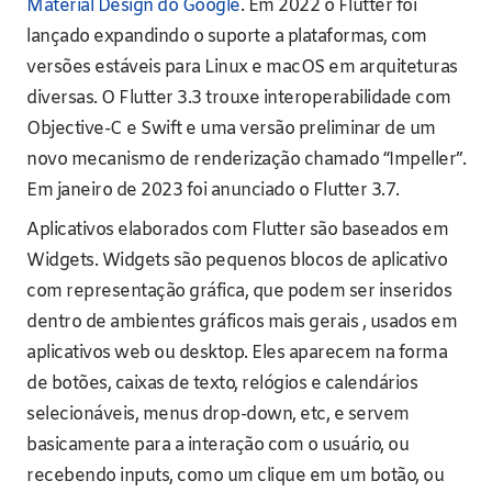
Material Design do Google
. Em 2022 o Flutter foi
lançado expandindo o suporte a plataformas, com
versões estáveis para Linux e macOS em arquiteturas
diversas. O Flutter 3.3 trouxe interoperabilidade com
Objective-C e Swift e uma versão preliminar de um
novo mecanismo de renderização chamado “Impeller”.
Em janeiro de 2023 foi anunciado o Flutter 3.7.
Aplicativos elaborados com Flutter são baseados em
Widgets. Widgets são pequenos blocos de aplicativo
com representação gráfica, que podem ser inseridos
dentro de ambientes gráficos mais gerais , usados em
aplicativos web ou desktop. Eles aparecem na forma
de botões, caixas de texto, relógios e calendários
selecionáveis, menus drop-down, etc, e servem
basicamente para a interação com o usuário, ou
recebendo inputs, como um clique em um botão, ou