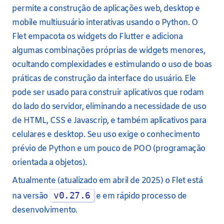
permite a construção de aplicações web, desktop e
mobile multiusuário interativas usando o Python. O
Flet empacota os widgets do Flutter e adiciona
algumas combinações próprias de widgets menores,
ocultando complexidades e estimulando o uso de boas
práticas de construção da interface do usuário. Ele
pode ser usado para construir aplicativos que rodam
do lado do servidor, eliminando a necessidade de uso
de HTML, CSS e Javascrip, e também aplicativos para
celulares e desktop. Seu uso exige o conhecimento
prévio de Python e um pouco de POO (programação
orientada a objetos).
Atualmente (atualizado em abril de 2025) o Flet está
v0.27.6
na versão
e em rápido processo de
desenvolvimento.