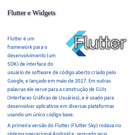
Flutter e Widgets
Flutter é um
framework para o
desenvolvimento (um
SDK) de interface do
usuário de software de código aberto criado pelo
Google, e lançado em maio de 2017. Em outras
palavras ele serve para a construção de GUIs
(Interfaces Gráficas de Usuários), e é usado para
desenvolver aplicativos em diversas plataformas
usando um único código base.
A primeira versão do Flutter (Flutter Sky) rodava no
sistema operacional Android e, segundo seus