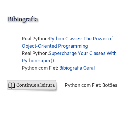
Bibiografia
Real Python:
Python Classes: The Power of
Object-Oriented Programming
Real Python:
Supercharge Your Classes With
Python super()
Python com Flet:
Bibiografia Geral
Python com Flet: Botões