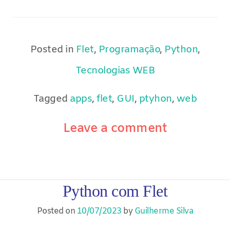
Posted in
Flet
,
Programação
,
Python
,
Tecnologias WEB
Tagged
apps
,
flet
,
GUI
,
ptyhon
,
web
Leave a comment
Python com Flet
Posted on
10/07/2023
by
Guilherme Silva