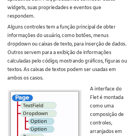
widgets, suas propriedades e eventos que
respondem.
Alguns controles tem a função principal de obter
informações do usuário, como botões, menus
dropdown ou caixas de texto, para inserção de dados.
Outros servem para a exibição de informações
calculadas pelo código, mostrando gráficos, figuras ou
textos. As caixas de textos podem ser usadas em
ambos os casos.
A interface do
Flet é montada
como uma
composição de
controles,
arranjados em