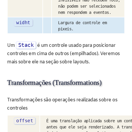
invisíveis não recebem foco,
não podem ser selecionados
nem respondem a eventos.
widht
Largura de controle em
pixeis.
Stack
Um
é um controle usado para posicionar
controles em cima de outros (empilhados). Veremos
mais sobre ele na seção sobre layouts.
Transformações (Transformations)
Transformações são operações realizadas sobre os
controles
offset
É uma translação aplicada sobre um con
antes que ele seja renderizado. A tran