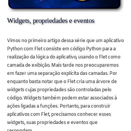
Widgets, propriedades e eventos
Vimos no primeiro artigo dessa série que um aplicativo
Python com Flet consiste em código Python para a
realização da lógica do aplicativo, usando o Flet como
camada de exibição. Mais tarde nos preocuparemos
em fazer uma separação explícita das camadas. Por
enquanto basta notar que o Flet cria uma árvore de
widgets cujas propriedades são controladas pelo
código. Widgets também podem estar associados à
ações ligadas a funções. Portanto, para construir
aplicativos com Flet, precisamos conhecer esses
widgets, suas propriedades e eventos que
respondem.