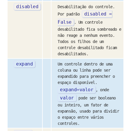
disabled
Desabilitação do controle.
disabled
=
Por padrão
False
. Um controle
desabilitado fica sombreado e
não reage a nenhum evento.
Todos os filhos de um
controle desabilitado ficam
desabilitados.
expand
Um controle dentro de uma
coluna ou linha pode ser
expandido para preencher o
espaço disponível.
expand
=
valor
, onde
valor
pode ser booleano
ou inteiro, um fator de
expansão, usado para dividir
o espaço entre vários
controles.