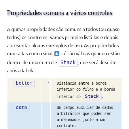
Propriedades comuns a vários controles
Algumas propriedades são comuns a todos (ou quase
todos) os controles. Vamos primeiro listá-las e depois
apresentar alguns exemplos de uso. As propriedades
marcadas com o sinal
só são válidas quando estão
Stack
dentro de uma controle
, que será descrito
após a tabela.
bottom
Distância entre a borda
inferior do filho e a borda
Stack
inferior do
.
data
Um campo auxiliar de dados
arbitrários que podem ser
armazenados junto a um
controle.