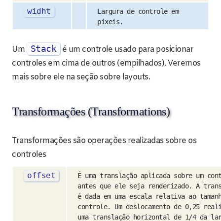
widht
Largura de controle em
pixeis.
Stack
Um
é um controle usado para posicionar
controles em cima de outros (empilhados). Veremos
mais sobre ele na seção sobre layouts.
Transformações (Transformations)
Transformações são operações realizadas sobre os
controles
offset
É uma translação aplicada sobre um con
antes que ele seja renderizado. A tran
é dada em uma escala relativa ao taman
controle. Um deslocamento de 0,25 real
uma translação horizontal de 1/4 da la