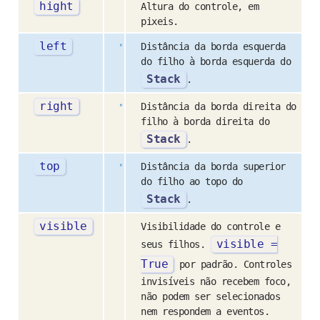
hight
Altura do controle, em
pixeis.
left
Distância da borda esquerda
do filho à borda esquerda do
Stack
.
right
Distância da borda direita do
filho à borda direita do
Stack
.
top
Distância da borda superior
do filho ao topo do
Stack
.
visible
Visibilidade do controle e
visible
=
seus filhos.
True
por padrão. Controles
invisíveis não recebem foco,
não podem ser selecionados
nem respondem a eventos.