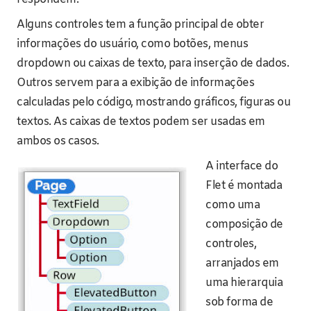
Alguns controles tem a função principal de obter
informações do usuário, como botões, menus
dropdown ou caixas de texto, para inserção de dados.
Outros servem para a exibição de informações
calculadas pelo código, mostrando gráficos, figuras ou
textos. As caixas de textos podem ser usadas em
ambos os casos.
A interface do
Flet é montada
como uma
composição de
controles,
arranjados em
uma hierarquia
sob forma de