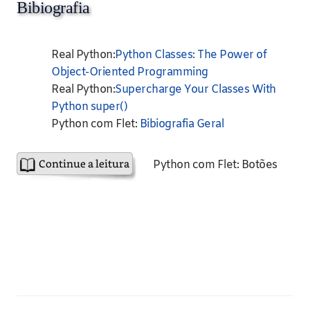
Bibiografia
Real Python:
Python Classes: The Power of
Object-Oriented Programming
Real Python:
Supercharge Your Classes With
Python super()
Python com Flet:
Bibiografia Geral
Python com Flet: Botões