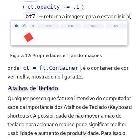
ct.opacity -= .1
(
),
bt7
⇾ retorna a imagem para o estado inicial,
Figura 12: Propriedades e Transformações
ct = ft.Container
onde
, é o container de cor
vermelha, mostrado no figura 12.
Atalhos de Teclado
Qualquer pessoa que faz uso intensivo do computador
sabe da importância dos Atalhos de Teclado (Keyboard
shortcuts). A possibilidade de não mover a mão do
teclado para acionar o mouse pode significar melhor
usabilidade e aumento de produtividade. Para isso o