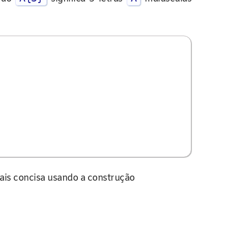
is concisa usando a construção