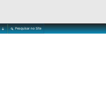
Pesquisar no Site