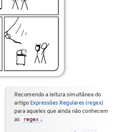
Recomendo a leitura simultânea do
artigo
Expressões Regulares (regex)
para aqueles que ainda não conhecem
as
regex
.