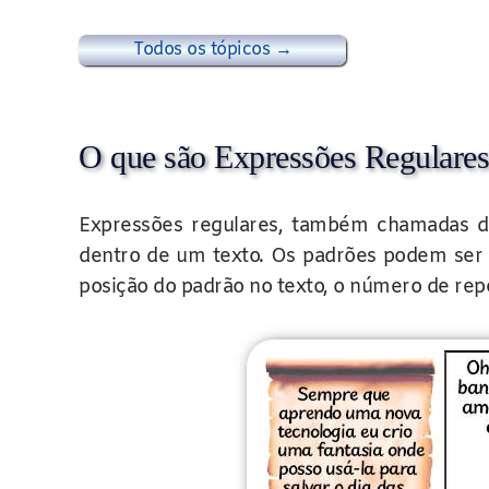
Todos os tópicos →
O que são Expressões Regulares
Expressões regulares, também chamadas 
dentro de um texto. Os padrões podem ser 
posição do padrão no texto, o número de repe