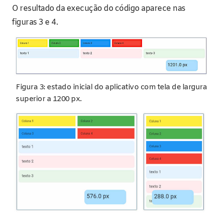
O resultado da execução do código aparece nas
figuras 3 e 4.
Figura 3: estado inicial do aplicativo com tela de largura
superior a 1200 px.