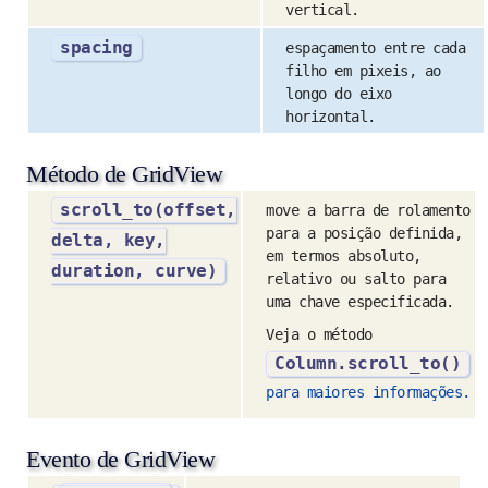
vertical.
spacing
espaçamento entre cada
filho em pixeis, ao
longo do eixo
horizontal.
Método de GridView
scroll_to(offset,
move a barra de rolamento
para a posição definida,
delta, key,
em termos absoluto,
duration, curve)
relativo ou salto para
uma chave especificada.
Veja o método
Column.scroll_to()
para maiores informações.
Evento de GridView