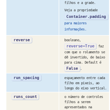
filhos e a grade.
Veja a propriedade
Container.padding
para maiores
informações.
reverse
booleano,
reverse
=
True
faz
com que o rolamento se
dê invertido, de baixo
para cima. Default é
False
.
run_spacing
espaçamento entre cada
filho em pixeis, ao
longo do eixo vertical.
runs_count
o número de controles
filhos a serem
apresentados na