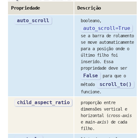
Propriedade
Descrição
auto_scroll
booleano,
auto_scroll
=
True
se a barra de rolamento
se move automaticamente
para a posição onde o
último filho foi
inserido. Essa
propriedade deve ser
False
para que o
scroll_to()
método
funcione.
child_aspect_ratio
proporção entre
dimensões vertical e
horizontal (
cross-axis
e
main-axis
) de cada
filho.