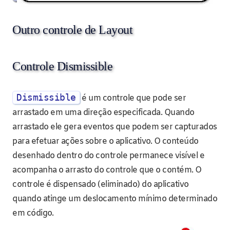
Outro controle de Layout
Controle Dismissible
Dismissible
é um controle que pode ser
arrastado em uma direção especificada. Quando
arrastado ele gera eventos que podem ser capturados
para efetuar ações sobre o aplicativo. O conteúdo
desenhado dentro do controle permanece visível e
acompanha o arrasto do controle que o contém. O
controle é dispensado (eliminado) do aplicativo
quando atinge um deslocamento mínimo determinado
em código.