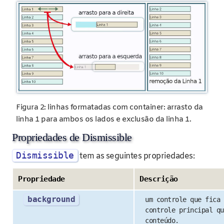
Figura 2: linhas formatadas com container: arrasto da
linha 1 para ambos os lados e exclusão da linha 1.
Propriedades de Dismissible
Dismissible
tem as seguintes propriedades:
Propriedade
Descrição
background
um controle que fica 
controle principal qu
conteúdo.