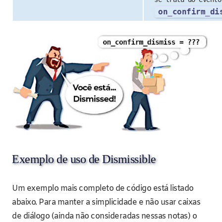
on_confirm_di
Exemplo de uso de Dismissible
Um exemplo mais completo de código está listado
abaixo. Para manter a simplicidade e não usar caixas
de diálogo (ainda não consideradas nessas notas) o