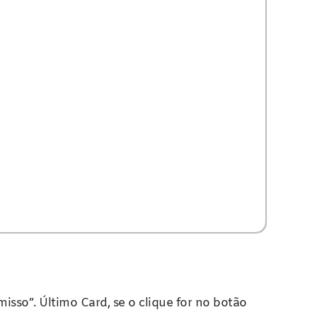
isso”. Último Card, se o clique for no botão