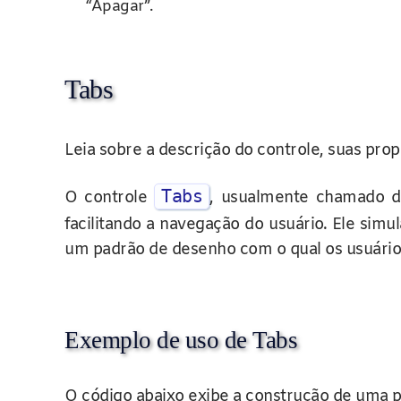
“Apagar”.
Tabs
Leia sobre a descrição do controle, suas pr
Tabs
O controle
, usualmente chamado 
facilitando a navegação do usuário. Ele sim
um padrão de desenho com o qual os usuário
Exemplo de uso de Tabs
O código abaixo exibe a construção de uma 