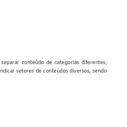
eparar conteúdo de categorias diferentes,
indicar setores de conteúdos diversos, sendo