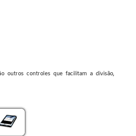
o outros controles que facilitam a divisão,