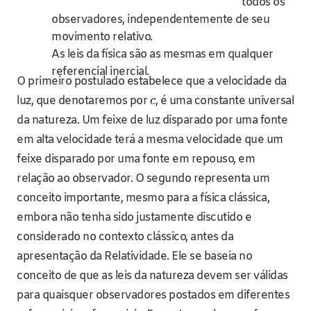
todos os
observadores, independentemente de seu
movimento relativo.
As leis da física são as mesmas em qualquer
referencial inercial.
O primeiro postulado estabelece que a velocidade da
luz, que denotaremos por
, é uma constante universal
c
da natureza. Um feixe de luz disparado por uma fonte
em alta velocidade terá a mesma velocidade que um
feixe disparado por uma fonte em repouso, em
relação ao observador. O segundo representa um
conceito importante, mesmo para a física clássica,
embora não tenha sido justamente discutido e
considerado no contexto clássico, antes da
apresentação da Relatividade. Ele se baseia no
conceito de que as leis da natureza devem ser válidas
para quaisquer observadores postados em diferentes