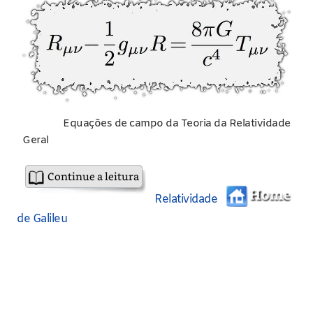
Equações de campo da Teoria da Relatividade
Geral
Relatividade
de Galileu