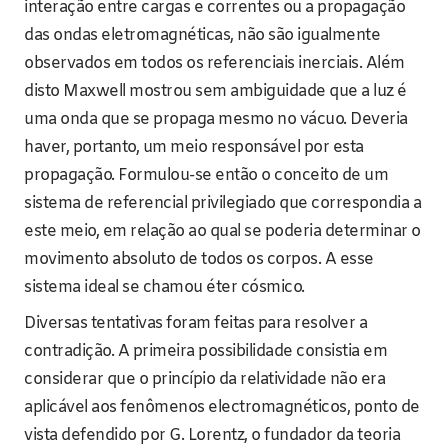
interação entre cargas e correntes ou a propagação
das ondas eletromagnéticas, não são igualmente
observados em todos os referenciais inerciais. Além
disto Maxwell mostrou sem ambiguidade que a luz é
uma onda que se propaga mesmo no vácuo. Deveria
haver, portanto, um meio responsável por esta
propagação. Formulou-se então o conceito de um
sistema de referencial privilegiado que correspondia a
este meio, em relação ao qual se poderia determinar o
movimento absoluto de todos os corpos. A esse
sistema ideal se chamou éter cósmico.
Diversas tentativas foram feitas para resolver a
contradição. A primeira possibilidade consistia em
considerar que o princípio da relatividade não era
aplicável aos fenômenos electromagnéticos, ponto de
vista defendido por G. Lorentz, o fundador da teoria