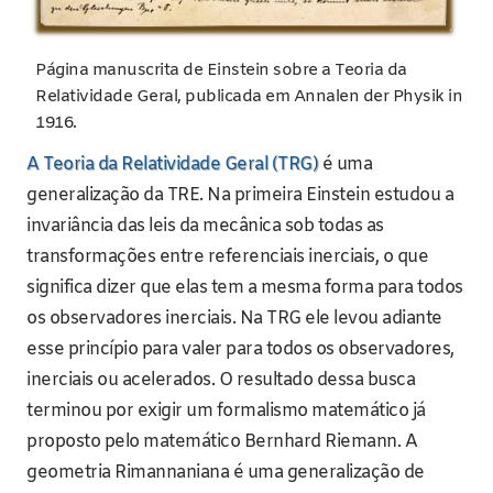
Página manuscrita de Einstein sobre a Teoria da
Relatividade Geral, publicada em Annalen der Physik in
1916.
A Teoria da Relatividade Geral (TRG)
é uma
generalização da TRE. Na primeira Einstein estudou a
invariância das leis da mecânica sob todas as
transformações entre referenciais inerciais, o que
significa dizer que elas tem a mesma forma para todos
os observadores inerciais. Na TRG ele levou adiante
esse princípio para valer para todos os observadores,
inerciais ou acelerados. O resultado dessa busca
terminou por exigir um formalismo matemático já
proposto pelo matemático Bernhard Riemann. A
geometria Rimannaniana é uma generalização de