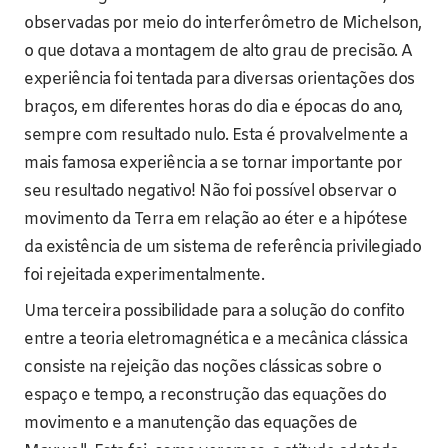
observadas por meio do interferômetro de Michelson,
o que dotava a montagem de alto grau de precisão. A
experiência foi tentada para diversas orientações dos
braços, em diferentes horas do dia e épocas do ano,
sempre com resultado nulo. Esta é provalvelmente a
mais famosa experiência a se tornar importante por
seu resultado negativo! Não foi possível observar o
movimento da Terra em relação ao éter e a hipótese
da existência de um sistema de referência privilegiado
foi rejeitada experimentalmente.
Uma terceira possibilidade para a solução do confito
entre a teoria eletromagnética e a mecânica clássica
consiste na rejeição das noções clássicas sobre o
espaço e tempo, a reconstrução das equações do
movimento e a manutenção das equações de