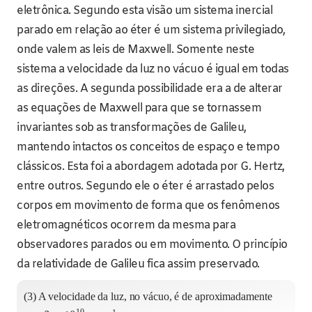
eletrônica. Segundo esta visão um sistema inercial
parado em relação ao éter é um sistema privilegiado,
onde valem as leis de Maxwell. Somente neste
sistema a velocidade da luz no vácuo é igual em todas
as direções. A segunda possibilidade era a de alterar
as equações de Maxwell para que se tornassem
invariantes sob as transformações de Galileu,
mantendo intactos os conceitos de espaço e tempo
clássicos. Esta foi a abordagem adotada por G. Hertz,
entre outros. Segundo ele o éter é arrastado pelos
corpos em movimento de forma que os fenômenos
eletromagnéticos ocorrem da mesma para
observadores parados ou em movimento. O princípio
da relatividade de Galileu fica assim preservado.
(3) A velocidade da luz, no vácuo, é de aproximadamente
10
−
1