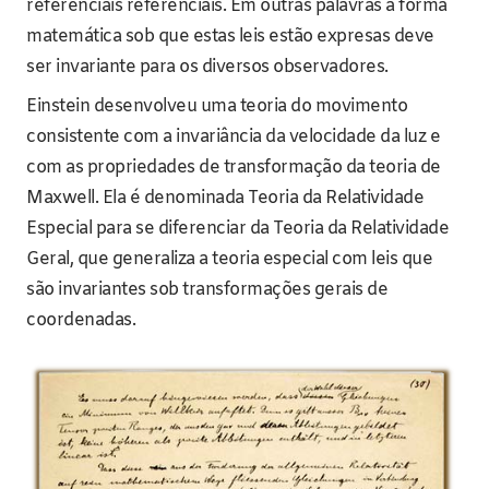
referenciais referenciais. Em outras palavras a forma
matemática sob que estas leis estão expresas deve
ser invariante para os diversos observadores.
Einstein desenvolveu uma teoria do movimento
consistente com a invariância da velocidade da luz e
com as propriedades de transformação da teoria de
Maxwell. Ela é denominada Teoria da Relatividade
Especial para se diferenciar da Teoria da Relatividade
Geral, que generaliza a teoria especial com leis que
são invariantes sob transformações gerais de
coordenadas.