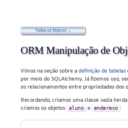
Todos os tópicos →
ORM Manipulação de Obj
Vimos na seção sobre a
definição de tabelas
por meio do SQLAlchemy. Já fizemos uso, se
os relacionamentos entre propriedades dos o
Recordando, criamos uma classe vazia herd
criamos os objetos
aluno
e
endereco