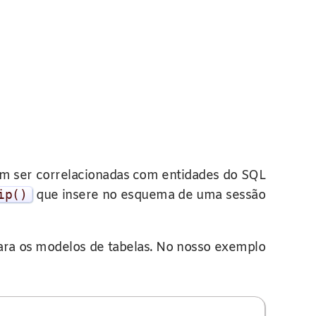
m ser correlacionadas com entidades do SQL
ip
()
que insere no esquema de uma sessão
ara os modelos de tabelas. No nosso exemplo