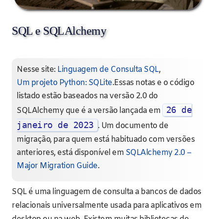
SQL e SQLAlchemy
Nesse site:
Linguagem de Consulta SQL
,
Um projeto Python: SQLite
.Essas notas e o código
listado estão baseados na versão 2.0 do
26 de
SQLAlchemy que é a versão lançada em
janeiro de 2023
. Um documento de
migração, para quem está habituado com versões
anteriores, está disponível em
SQLAlchemy 2.0 –
Major Migration Guide
.
SQL é uma linguagem de consulta a bancos de dados
relacionais universalmente usada para aplicativos em