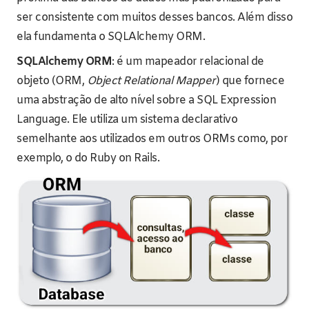
ser consistente com muitos desses bancos. Além disso
ela fundamenta o SQLAlchemy ORM.
SQLAlchemy ORM
: é um mapeador relacional de
objeto (ORM,
Object Relational Mapper
) que fornece
uma abstração de alto nível sobre a SQL Expression
Language. Ele utiliza um sistema declarativo
semelhante aos utilizados em outros ORMs como, por
exemplo, o do Ruby on Rails.