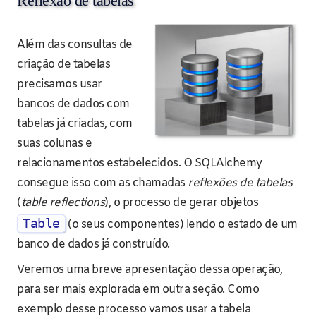
Reflexão de tabelas
Além das consultas de
criação de tabelas
precisamos usar
bancos de dados com
tabelas já criadas, com
suas colunas e
relacionamentos estabelecidos. O SQLAlchemy
consegue isso com as chamadas
reflexões de tabelas
(
table reflections
), o processo de gerar objetos
Table
(o seus componentes) lendo o estado de um
banco de dados já construído.
Veremos uma breve apresentação dessa operação,
para ser mais explorada em outra seção. Como
exemplo desse processo vamos usar a tabela