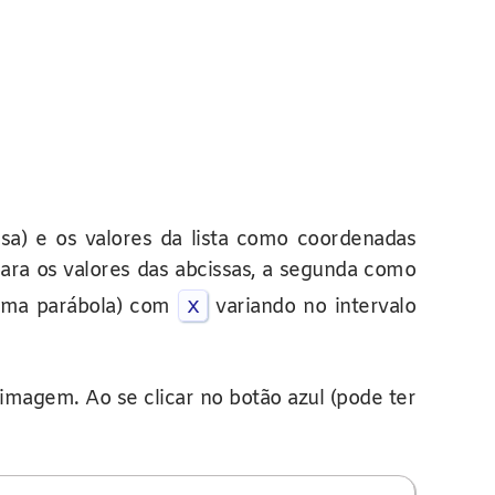
sa) e os valores da lista como coordenadas
ara os valores das abcissas, a segunda como
x
ma parábola) com
variando no intervalo
imagem. Ao se clicar no botão azul (pode ter