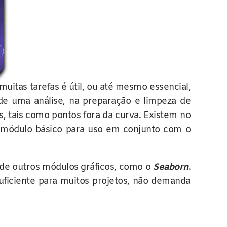
uitas tarefas é útil, ou até mesmo essencial,
 de uma análise, na preparação e limpeza de
s, tais como pontos fora da curva. Existem no
módulo básico para uso em conjunto com o
 de outros módulos gráficos, como o
Seaborn
.
uficiente para muitos projetos, não demanda