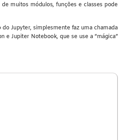
 de muitos módulos, funções e classes pode
 do Jupyter, simplesmente faz uma chamada
n e Jupiter Notebook, que se use a “mágica”