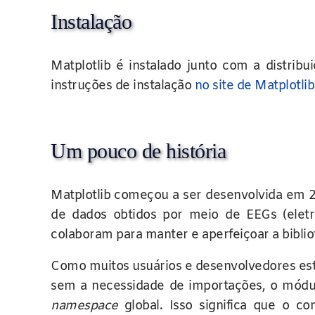
Instalação
Matplotlib é instalado junto com a distri
instruções de instalação
no site de Matplotlib
Um pouco de história
Matplotlib começou a ser desenvolvida em 2
de dados obtidos por meio de EEGs (eletr
colaboram para manter e aperfeiçoar a biblio
Como muitos usuários e desenvolvedores es
sem a necessidade de importações, o módulo
namespace
global. Isso significa que o 