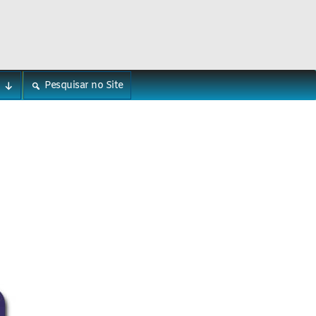
Pesquisar no Site