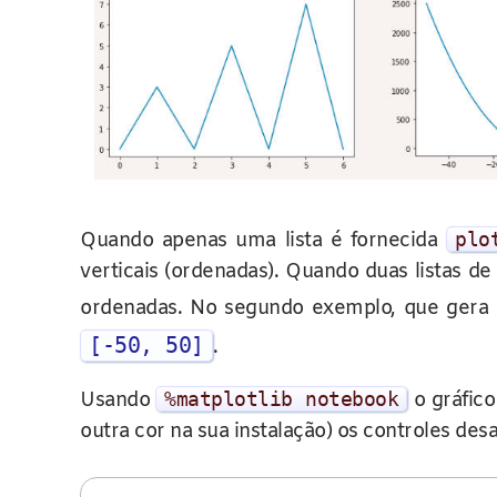
Quando apenas uma lista é fornecida
plo
verticais (ordenadas). Quando duas listas 
ordenadas. No segundo exemplo, que gera 
[-50, 50]
.
Usando
%
matplotlib notebook
o gráfico
outra cor na sua instalação) os controles de