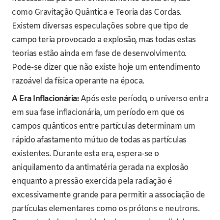
como Gravitação Quântica e Teoria das Cordas.
Existem diversas especulações sobre que tipo de
campo teria provocado a explosão, mas todas estas
teorias estão ainda em fase de desenvolvimento.
Pode-se dizer que não existe hoje um entendimento
razoável da física operante na época.
A Era Inflacionária:
Após este período, o universo entra
em sua fase inflacionária, um período em que os
campos quânticos entre partículas determinam um
rápido afastamento mútuo de todas as partículas
existentes. Durante esta era, espera-se o
aniquilamento da antimatéria gerada na explosão
enquanto a pressão exercida pela radiação é
excessivamente grande para permitir a associação de
partículas elementares como os prótons e neutrons.