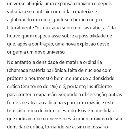
universo atingiria uma expansão máxima e depois
voltaria a se contrair com toda a matéria se
aglutinando em um gigantesco buraco negro.
Literalmente “o céu cairia sobre nossas cabeças”. Já
houve quem especulasse sobre a possibilidade de
que, após a contração, uma nova explosão desse
origem a um novo universo.
No entanto, a densidade de matéria ordinária
(chamada matéria bariônica, feita de núcleos com
prótons e neutrons) é bem menor que a densidade
crítica (em torno de 1%) e é, portanto, insuficiente
para conter a expansão. Segundo a observação, outras
fontes de atração adicionais parecem existir, e este
tem sido tema de intenso estudo. Existem medidas
que indicam que o universo está muito próximo de sua
densidade crítica, tornando-se assim necessário