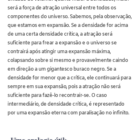
será a força de atração universal entre todos os
componentes do universo. Sabemos, pela observação,
que estamos em expansão. Se a densidade for acima
de uma certa densidade crítica, a atração será
suficiente para frear a expansão e o universo se
contrairá após atingir uma expansão máxima,
colapsando sobre si mesmo e provavelmente caindo
em direção a um gigantesco buraco negro. Se a
densidade for menor que a crítica, ele continuará para
sempre em sua expansão, pois a atração não será
suficiente para fazê-lo recontrair-se. O caso
intermediário, de densidade crítica, é representado
por uma expansão eterna com paralisação no infinito.