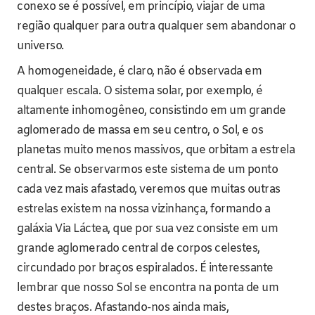
conexo se é possível, em princípio, viajar de uma
região qualquer para outra qualquer sem abandonar o
universo.
A homogeneidade, é claro, não é observada em
qualquer escala. O sistema solar, por exemplo, é
altamente inhomogêneo, consistindo em um grande
aglomerado de massa em seu centro, o Sol, e os
planetas muito menos massivos, que orbitam a estrela
central. Se observarmos este sistema de um ponto
cada vez mais afastado, veremos que muitas outras
estrelas existem na nossa vizinhança, formando a
galáxia Via Láctea, que por sua vez consiste em um
grande aglomerado central de corpos celestes,
circundado por braços espiralados. É interessante
lembrar que nosso Sol se encontra na ponta de um
destes braços. Afastando-nos ainda mais,