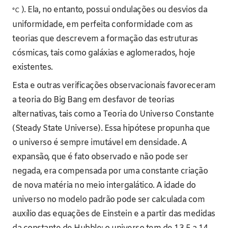
). Ela, no entanto, possui ondulações ou desvios da
°C
uniformidade, em perfeita conformidade com as
teorias que descrevem a formação das estruturas
cósmicas, tais como galáxias e aglomerados, hoje
existentes.
Esta e outras verificações observacionais favoreceram
a teoria do Big Bang em desfavor de teorias
alternativas, tais como a Teoria do Universo Constante
(Steady State Universe). Essa hipótese propunha que
o universo é sempre imutável em densidade. A
expansão, que é fato observado e não pode ser
negada, era compensada por uma constante criação
de nova matéria no meio intergalático. A idade do
universo no modelo padrão pode ser calculada com
auxílio das equações de Einstein e a partir das medidas