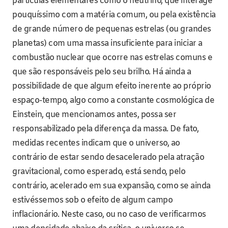
partículas elementares como o neutrino, que interage
pouquíssimo com a matéria comum, ou pela existência
de grande número de pequenas estrelas (ou grandes
planetas) com uma massa insuficiente para iniciar a
combustão nuclear que ocorre nas estrelas comuns e
que são responsáveis pelo seu brilho. Há ainda a
possibilidade de que algum efeito inerente ao próprio
espaço-tempo, algo como a constante cosmológica de
Einstein, que mencionamos antes, possa ser
responsabilizado pela diferença da massa. De fato,
medidas recentes indicam que o universo, ao
contrário de estar sendo desacelerado pela atração
gravitacional, como esperado, está sendo, pelo
contrário, acelerado em sua expansão, como se ainda
estivéssemos sob o efeito de algum campo
inflacionário. Neste caso, ou no caso de verificarmos