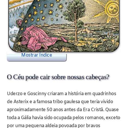
Mostrar Índice
O Céu pode cair sobre nossas cabeças?
Uderzo e Goscinny criaram a história em quadrinhos
de Asterix e a famosa tribo gaulesa que teria vivido
aproximadamente 50 anos antes da Era Cristã. Quase
toda a Gália havia sido ocupada pelos romanos, exceto
por uma pequena aldeia povoada por bravos