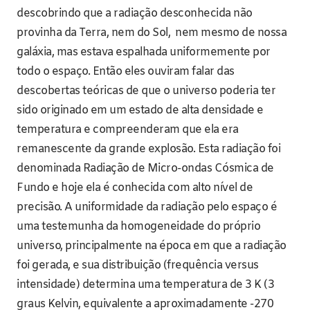
descobrindo que a radiação desconhecida não
provinha da Terra, nem do Sol, nem mesmo de nossa
galáxia, mas estava espalhada uniformemente por
todo o espaço. Então eles ouviram falar das
descobertas teóricas de que o universo poderia ter
sido originado em um estado de alta densidade e
temperatura e compreenderam que ela era
remanescente da grande explosão. Esta radiação foi
denominada Radiação de Micro-ondas Cósmica de
Fundo e hoje ela é conhecida com alto nível de
precisão. A uniformidade da radiação pelo espaço é
uma testemunha da homogeneidade do próprio
universo, principalmente na época em que a radiação
foi gerada, e sua distribuição (frequência versus
intensidade) determina uma temperatura de 3 K (3
graus Kelvin, equivalente a aproximadamente -270