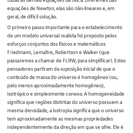
todas as demais equações da física. Diferentes das
equações de Newton, elas são não-lineares e, em
geral, de difícil solução.
O primeiro passo importante para o estabelecimento
de um modelo universal realista foi proposto pelos
esforços conjuntos dos físicos e matemáticos
Friedmann, Lemaître, Robertson e Walker (que
passaremos a chamar de FLRW, para simplificar). Estes
pensadores partiram da suposição inicial de que o
conteúdo de massa do universo é homogêneo (ou,
pelo menos aproximadamente homogêneo),
isotrópico e simplesmente conexo. A homogeneidade
significa que regiões distintas do universo possuem a
mesma densidade, a isotropia significa que o universo
tem aproximadamente as mesmas propriedades
independentemente da direção em que se olhe. Ele é