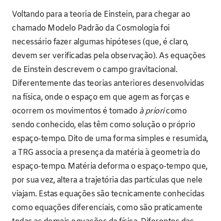
Voltando para a teoria de Einstein, para chegar ao
chamado Modelo Padrão da Cosmologia foi
necessário fazer algumas hipóteses (que, é claro,
devem ser verificadas pela observação). As equações
de Einstein descrevem o campo gravitacional.
Diferentemente das teorias anteriores desenvolvidas
na física, onde o espaço em que agem as forças e
ocorrem os movimentos é tomado
à priori
como
sendo conhecido, elas têm como solução o próprio
espaço-tempo. Dito de uma forma simples e resumida,
a TRG associa a presença da matéria à geometria do
espaço-tempo. Matéria deforma o espaço-tempo que,
por sua vez, altera a trajetória das partículas que nele
viajam. Estas equações são tecnicamente conhecidas
como equações diferenciais, como são praticamente