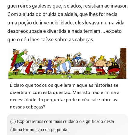
guerreiros gauleses que, isolados, resistiam ao invasor.
Com a ajuda do druida da aldeia, que lhes fornecia
uma poção de invencibilidade, eles levavam uma vida
despreocupada e divertida e nada temiam … exceto
que o céu lhes caísse sobre as cabeças.
É claro que todos os que leram aquelas histórias se
divertiram com esta questão. Mas isto não elimina a
necessidade da pergunta: pode o céu cair sobre as
nossas cabeças?
(1) Exploraremos com mais cuidado o significado desta
última formulação da pergunta!