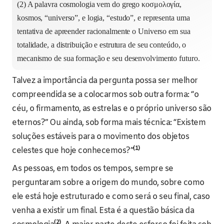
(2) A palavra cosmologia vem do grego κοσμολογία,
kosmos, “universo”, e logia, “estudo”, e representa uma
tentativa de apreender racionalmente o Universo em sua
totalidade, a distribuição e estrutura de seu conteúdo, o
mecanismo de sua formação e seu desenvolvimento futuro.
Talvez a importância da pergunta possa ser melhor
compreendida se a colocarmos sob outra forma: “o
céu, o firmamento, as estrelas e o próprio universo são
eternos?” Ou ainda, sob forma mais técnica: “Existem
soluções estáveis para o movimento dos objetos
(1)
celestes que hoje conhecemos?”
As pessoas, em todos os tempos, sempre se
perguntaram sobre a origem do mundo, sobre como
ele está hoje estruturado e como será o seu final, caso
venha a existir um final. Esta é a questão básica da
(2)