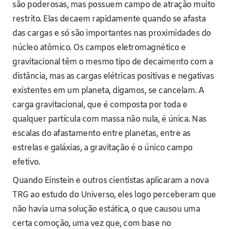
são poderosas, mas possuem campo de atração muito
restrito. Elas decaem rapidamente quando se afasta
das cargas e só são importantes nas proximidades do
núcleo atômico. Os campos eletromagnético e
gravitacional têm o mesmo tipo de decaimento com a
distância, mas as cargas elétricas positivas e negativas
existentes em um planeta, digamos, se cancelam. A
carga gravitacional, que é composta por toda e
qualquer partícula com massa não nula, é única. Nas
escalas do afastamento entre planetas, entre as
estrelas e galáxias, a gravitação é o único campo
efetivo.
Quando Einstein e outros cientistas aplicaram a nova
TRG ao estudo do Universo, eles logo perceberam que
não havia uma solução estática, o que causou uma
certa comoção, uma vez que, com base no