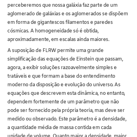
perceberemos que nossa galáxia faz parte de um
aglomerado de galáxias e os aglomerados se dispõem
em forma de gigantescos filamentos e paredes
cósmicas. A homogeneidade só é obtida,
aproximadamente, em escalas ainda maiores.
A suposição de FLRW permite uma grande
simplificação das equações de Einstein que passam,
agora, a exibir soluções razoavelmente simples e
tratáveis e que formam a base do entendimento
moderno da disposição e evolução do universo. As
equações que descrevem esta dinâmica, no entanto,
dependem fortemente de um parâmetro que não
pode ser fornecido pela própria teoria, mas deve ser
medido ou observado. Este parâmetro é a densidade,
a quantidade média de massa contida em cada
unidade de volume. Quanto maior a densidade, maior