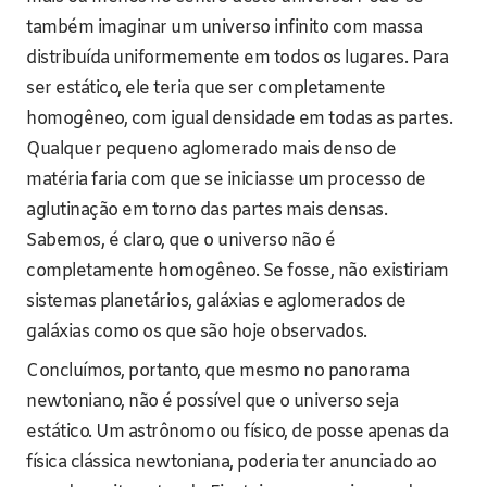
também imaginar um universo infinito com massa
distribuída uniformemente em todos os lugares. Para
ser estático, ele teria que ser completamente
homogêneo, com igual densidade em todas as partes.
Qualquer pequeno aglomerado mais denso de
matéria faria com que se iniciasse um processo de
aglutinação em torno das partes mais densas.
Sabemos, é claro, que o universo não é
completamente homogêneo. Se fosse, não existiriam
sistemas planetários, galáxias e aglomerados de
galáxias como os que são hoje observados.
Concluímos, portanto, que mesmo no panorama
newtoniano, não é possível que o universo seja
estático. Um astrônomo ou físico, de posse apenas da
física clássica newtoniana, poderia ter anunciado ao