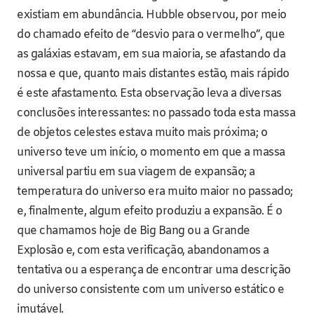
existiam em abundância. Hubble observou, por meio
do chamado efeito de “desvio para o vermelho”, que
as galáxias estavam, em sua maioria, se afastando da
nossa e que, quanto mais distantes estão, mais rápido
é este afastamento. Esta observação leva a diversas
conclusões interessantes: no passado toda esta massa
de objetos celestes estava muito mais próxima; o
universo teve um início, o momento em que a massa
universal partiu em sua viagem de expansão; a
temperatura do universo era muito maior no passado;
e, finalmente, algum efeito produziu a expansão. É o
que chamamos hoje de Big Bang ou a Grande
Explosão e, com esta verificação, abandonamos a
tentativa ou a esperança de encontrar uma descrição
do universo consistente com um universo estático e
imutável.