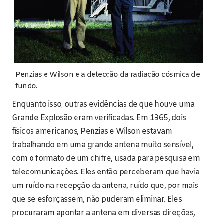
Penzias e Wilson e a detecção da radiação cósmica de
fundo.
Enquanto isso, outras evidências de que houve uma
Grande Explosão eram verificadas. Em 1965, dois
físicos americanos, Penzias e Wilson estavam
trabalhando em uma grande antena muito sensível,
com o formato de um chifre, usada para pesquisa em
telecomunicações. Eles então perceberam que havia
um ruído na recepção da antena, ruído que, por mais
que se esforçassem, não puderam eliminar. Eles
procuraram apontar a antena em diversas direções,