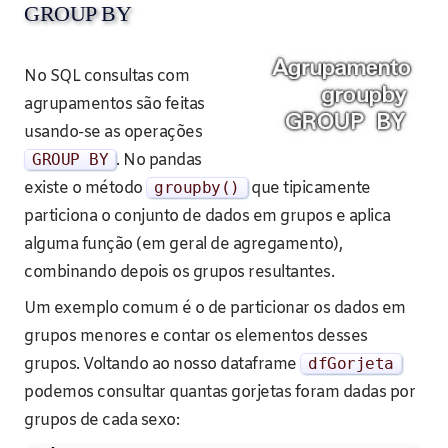
GROUP BY
No SQL consultas com
agrupamentos são feitas
usando-se as operações
GROUP BY
. No pandas
existe o método
groupby
()
que tipicamente
particiona o conjunto de dados em grupos e aplica
alguma função (em geral de agregamento),
combinando depois os grupos resultantes.
Um exemplo comum é o de particionar os dados em
grupos menores e contar os elementos desses
grupos. Voltando ao nosso dataframe
dfGorjeta
podemos consultar quantas gorjetas foram dadas por
grupos de cada sexo: