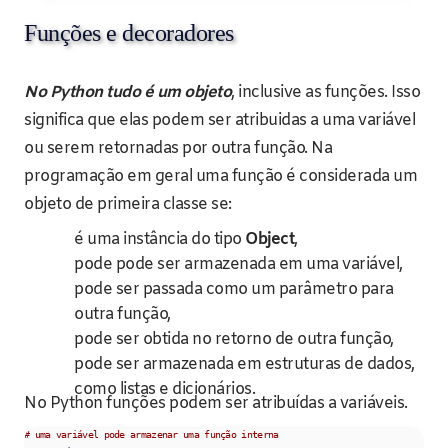
Funções e decoradores
No Python tudo é um objeto
, inclusive as funções. Isso
significa que elas podem ser atribuidas a uma variável
ou serem retornadas por outra função. Na
programação em geral uma função é considerada um
objeto de primeira classe se:
é uma instância do tipo
Object
,
pode pode ser armazenada em uma variável,
pode ser passada como um parâmetro para
outra função,
pode ser obtida no retorno de outra função,
pode ser armazenada em estruturas de dados,
como listas e dicionários.
No Python funções podem ser atribuídas a variáveis.
# uma variável pode armazenar uma função interna