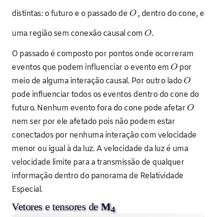
distintas: o futuro e o passado de
, dentro do cone, e
O
uma região sem conexão causal com
.
O
O passado é composto por pontos onde ocorreram
eventos que podem influenciar o evento em
por
O
meio de alguma interação causal. Por outro lado
O
pode influenciar todos os eventos dentro do cone do
futuro. Nenhum evento fora do cone pode afetar
O
nem ser por ele afetado pois não podem estar
conectados por nenhuma interação com velocidade
menor ou igual à da luz. A velocidade da luz é uma
velocidade limite para a transmissão de qualquer
informação dentro do panorama de Relatividade
Especial.
Vetores e tensores de
M
4