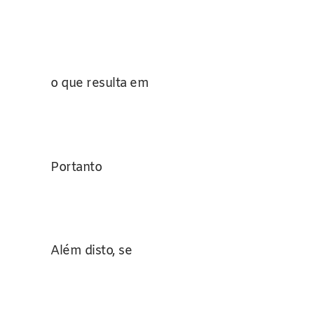
o que resulta em
Portanto
Além disto, se