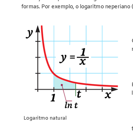
formas. Por exemplo, o logaritmo neperiano 
Logaritmo natural