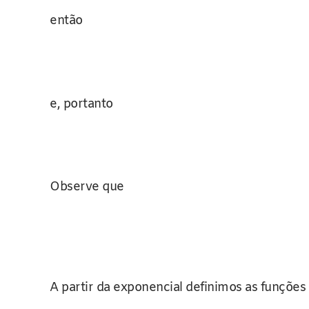
então
e, portanto
Observe que
A partir da exponencial definimos as funções