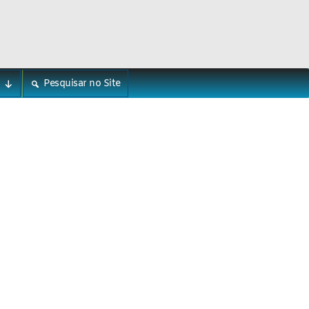
Pesquisar no Site