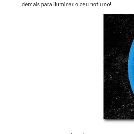
demais para iluminar o céu noturno!