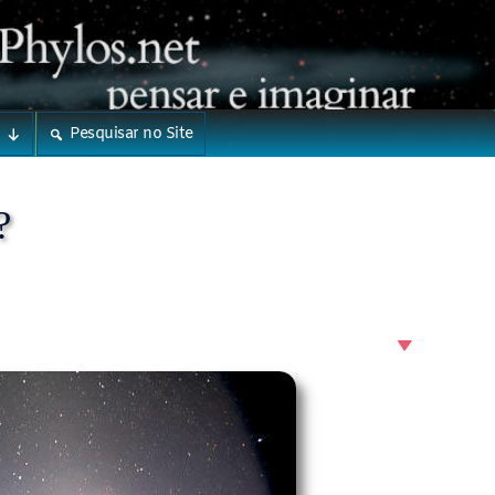
Pesquisar no Site
?