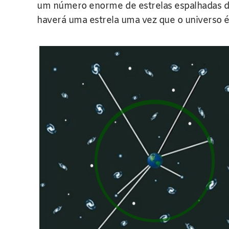
um número enorme de estrelas espalhadas d
haverá uma estrela uma vez que o universo é 