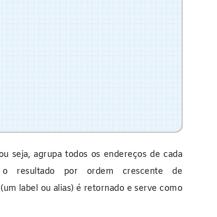
ou seja, agrupa todos os endereços de cada
 resultado por ordem crescente de
(um label ou alias) é retornado e serve como