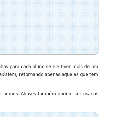
inhas para cada aluno se ele tiver mais de um
existem, retornando apenas aqueles que tem
 de nomes. Aliases também podem ser usados