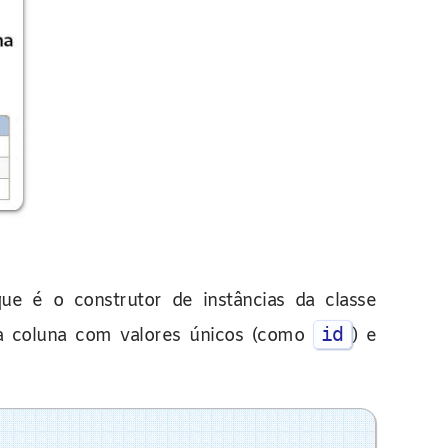
que é o construtor de instâncias da classe
id
 coluna com valores únicos (como
) e