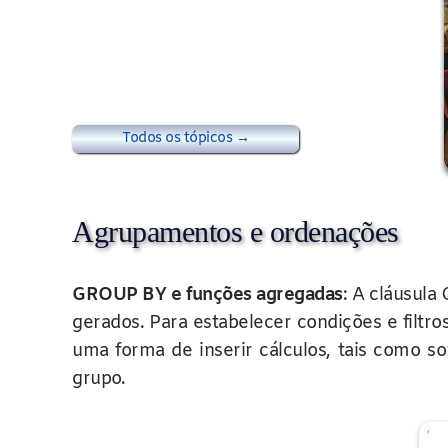
Todos os tópicos →
Agrupamentos e ordenações
GROUP BY e funções agregadas
: A cláusul
gerados. Para estabelecer condições e filt
uma forma de inserir cálculos, tais como 
grupo.