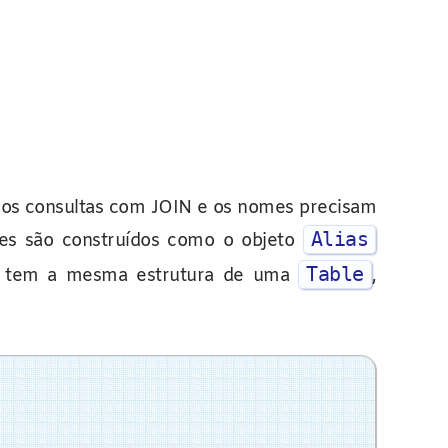
mos consultas com JOIN e os nomes precisam
Alias
ses são construídos como o objeto
Table
tem a mesma estrutura de uma
,