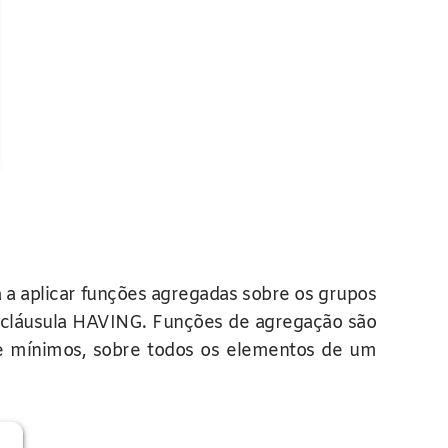
a aplicar funções agregadas sobre os grupos
a cláusula HAVING. Funções de agregação são
 e mínimos, sobre todos os elementos de um