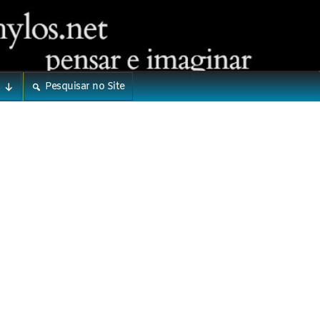
Pesquisar no Site