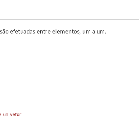
são efetuadas entre elementos, um a um.
e um vetor