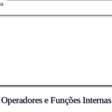
na
Operadores e Funções Internas