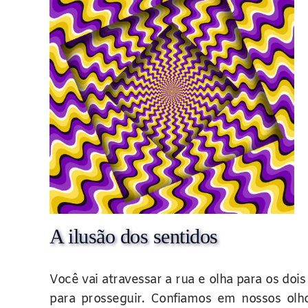
A ilusão dos sentidos
Você vai atravessar a rua e olha para os do
para prosseguir. Confiamos em nossos olh