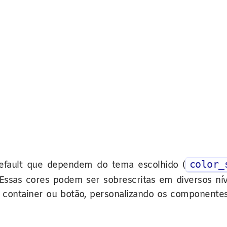
color_
efault que dependem do tema escolhido (
. Essas cores podem ser sobrescritas em diversos nív
container ou botão, personalizando os componentes