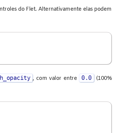
ntroles do Flet. Alternativamente elas podem
h_opacity
0.0
, com valor entre
(100%