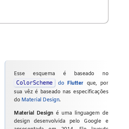
Esse esquema é baseado no
ColorScheme
do
Flutter
que, por
sua vêz é baseado nas especificações
do
Material Design
.
Material Design
é uma linguagem de
design desenvolvida pelo Google e