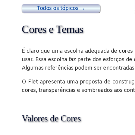
Todos os tópicos →
Cores e Temas
É claro que uma escolha adequada de cores p
usar. Essa escolha faz parte dos esforços d
Algumas referências podem ser encontradas
O Flet apresenta uma proposta de construçã
cores, transparências e sombreados aos cont
Valores de Cores