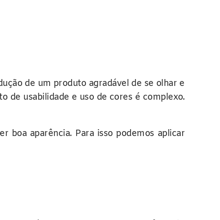
odução de um produto agradável de se olhar e
to de usabilidade e uso de cores é complexo.
er boa aparência. Para isso podemos aplicar