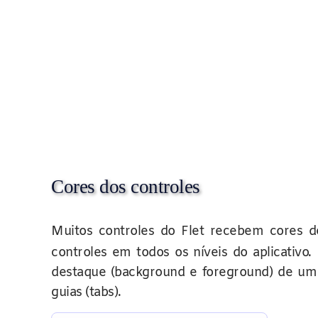
Cores dos controles
Muitos controles do Flet recebem cores d
controles em todos os níveis do aplicativo
destaque (background e foreground) de um 
guias (tabs).