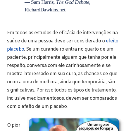
— Sam Harris,
The God Debate
,
RichardDawkins.net.
Em todos os estudos de eficácia de intervenções na
saúde de uma pessoa deve ser considerado o
efeito
placebo
. Se um curandeiro entra no quarto de um
paciente, principalmente alguém que tenha por ele
respeito, conversa com ele carinhosamente e se
mostra interessado em sua cura, as chances de que
ocorra uma de melhora, ainda que temporária, são
significativas. Por isso todos os tipos de tratamento,
inclusive medicamentosos, devem ser comparados
com o efeito de um placebo.
O pior