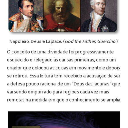
Napoleão, Deus e Laplace. (
God the Father, Guercino
)
O conceito de uma divindade foi progressivamente
esquecido e relegado às causas primeiras, como um
criador que colocou as coisas em movimento e depois
se retirou. Essa leitura tem recebido a acusação de ser
a defesa pouco racional de um “Deus das lacunas” que
vai sendo empurrado para regiões cada vez mais
remotas na medida em que o conhecimento se amplia.