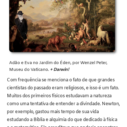
Adão e Eva no Jardim do Éden, por Wenzel Peter,
Museu do Vaticano.
+ Darwin!
Com frequência se menciona o fato de que grandes
cientistas do passado eram religiosos, e isso é um fato.
Muitos dos primeiros físicos estudavam a natureza
como uma tentativa de entender a divindade. Newton,
por exemplo, gastou mais tempo de sua vida
estudando a Bíblia e alquimia do que dedicado à física