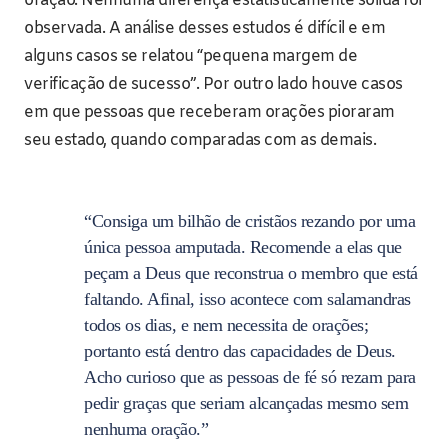
oração. Nenhuma diferença estatisticamente sólida foi
observada. A análise desses estudos é difícil e em
alguns casos se relatou “pequena margem de
verificação de sucesso”. Por outro lado houve casos
em que pessoas que receberam orações pioraram
seu estado, quando comparadas com as demais.
“Consiga um bilhão de cristãos rezando por uma
única pessoa amputada. Recomende a elas que
peçam a Deus que reconstrua o membro que está
faltando. Afinal, isso acontece com salamandras
todos os dias, e nem necessita de orações;
portanto está dentro das capacidades de Deus.
Acho curioso que as pessoas de fé só rezam para
pedir graças que seriam alcançadas mesmo sem
nenhuma oração.”