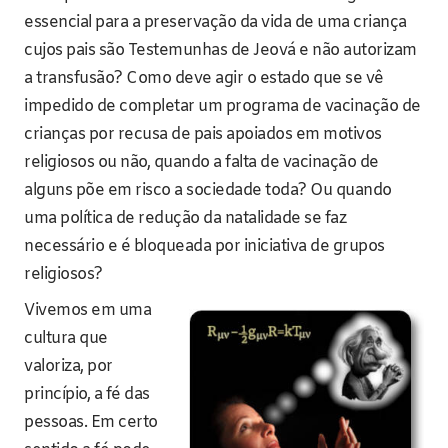
essencial para a preservação da vida de uma criança
cujos pais são Testemunhas de Jeová e não autorizam
a transfusão? Como deve agir o estado que se vê
impedido de completar um programa de vacinação de
crianças por recusa de pais apoiados em motivos
religiosos ou não, quando a falta de vacinação de
alguns põe em risco a sociedade toda? Ou quando
uma política de redução da natalidade se faz
necessário e é bloqueada por iniciativa de grupos
religiosos?
Vivemos em uma
cultura que
valoriza, por
princípio, a fé das
pessoas. Em certo