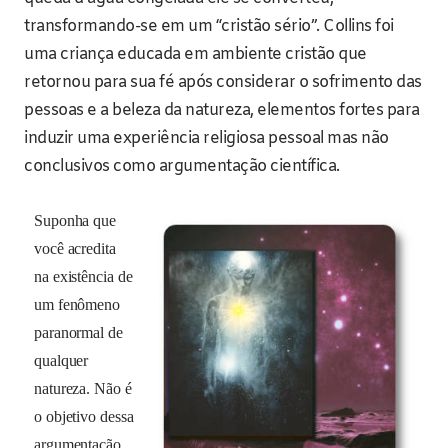
transformando-se em um “cristão sério”. Collins foi
uma criança educada em ambiente cristão que
retornou para sua fé após considerar o sofrimento das
pessoas e a beleza da natureza, elementos fortes para
induzir uma experiência religiosa pessoal mas não
conclusivos como argumentação científica.
Suponha que
você acredita
na existência de
um fenômeno
paranormal de
qualquer
natureza. Não é
o objetivo dessa
argumentação