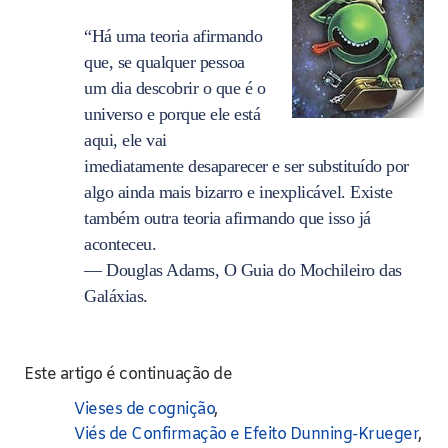
“Há uma teoria afirmando
que, se qualquer pessoa
um dia descobrir o que é o
universo e porque ele está
aqui, ele vai
imediatamente desaparecer e ser substituído por
algo ainda mais bizarro e inexplicável. Existe
também outra teoria afirmando que isso já
aconteceu.
— Douglas Adams, O Guia do Mochileiro das
Galáxias.
Este artigo é continuação de
Vieses de cognição
,
Viés de Confirmação e Efeito Dunning-Krueger
,