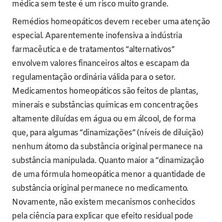
médica sem teste é um risco muito grande.
Remédios homeopáticos devem receber uma atenção
especial. Aparentemente inofensiva a indústria
farmacêutica e de tratamentos “alternativos”
envolvem valores financeiros altos e escapam da
regulamentação ordinária válida para o setor.
Medicamentos homeopáticos são feitos de plantas,
minerais e substâncias químicas em concentrações
altamente diluídas em água ou em álcool, de forma
que, para algumas “dinamizações” (níveis de diluição)
nenhum átomo da substância original permanece na
substância manipulada. Quanto maior a “dinamização
de uma fórmula homeopática menor a quantidade de
substância original permanece no medicamento.
Novamente, não existem mecanismos conhecidos
pela ciência para explicar que efeito residual pode