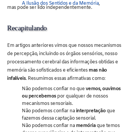
A Ilusão dos Sentidos e da Memória
,
mas pode ser lido independentemente.
Recapitulando
Em artigos anteriores vimos que nossos mecanismos
de percepção, incluindo os órgãos sensórios, nosso
processamento cerebral das informações obtidas e
memória são sofisticados e eficientes
mas não
infalíveis
. Resumimos essas afirmativas como:
Não podemos confiar no que
vemos, ouvimos
ou percebemos
por qualquer de nossos
mecanismos sensoriais.
Não podemos confiar na
interpretação
que
fazemos dessa captação sensorial.
Não podemos confiar na
memória
que temos