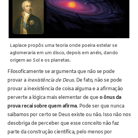
Laplace propôs uma teoria onde poeira estelar se
aglomeraria em um disco, depois em anéis, dando
origem ao Sol e os planetas.
Filosoficamente se argumenta que não se pode
provar a
inexistência de Deus
. De fato, não se pode
provar a inexistência de coisa alguma e a afirmação
perverte a lógica mais elementar de que
o ônus da
prova recai sobre quem afirma
. Pode ser que nunca
saibamos por certo se Deus existe ou não. Isso não nos
desobriga de perceber que esse conceito não faz
parte da construção científica, pelo menos por