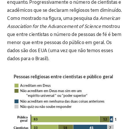
enquanto. Progressivamente o número de cientistas e
acadêmicos que se declaram religiosos tem diminuído.
Como mostrado na figura, uma pesquisa da
American
Association for the Advancement of Science
mostrou
que entre cientistas o número de pessoas de fé é bem
menor que entre pessoas do público em geral. Os
dados são dos EUA (uma vez que não temos esses
dados para o Brasil).