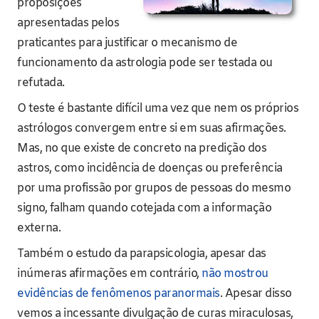
proposições
apresentadas pelos
praticantes para justificar o mecanismo de
funcionamento da astrologia pode ser testada ou
refutada.
O teste é bastante difícil uma vez que nem os próprios
astrólogos convergem entre si em suas afirmações.
Mas, no que existe de concreto na predição dos
astros, como incidência de doenças ou preferência
por uma profissão por grupos de pessoas do mesmo
signo, falham quando cotejada com a informação
externa.
Também o estudo da parapsicologia, apesar das
inúmeras afirmações em contrário,
não mostrou
evidências de fenômenos paranormais
. Apesar disso
vemos a incessante divulgação de curas miraculosas,