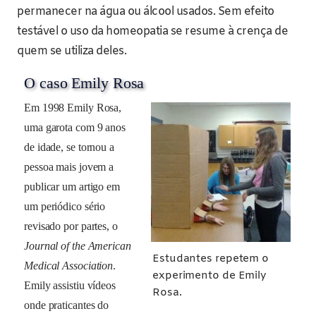
permanecer na água ou álcool usados. Sem efeito
testável o uso da homeopatia se resume à crença de
quem se utiliza deles.
O caso Emily Rosa
Em 1998 Emily Rosa,
uma garota com 9 anos
de idade, se tornou a
pessoa mais jovem a
publicar um artigo em
um periódico sério
revisado por partes, o
Journal of the American
Estudantes repetem o
Medical Association
.
experimento de Emily
Emily assistiu vídeos
Rosa.
onde praticantes do