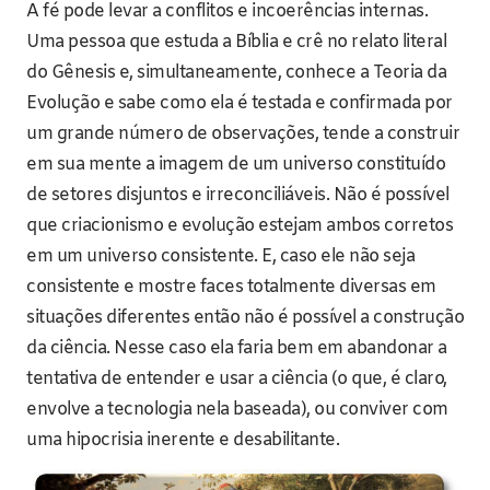
A fé pode levar a conflitos e incoerências internas.
Uma pessoa que estuda a Bíblia e crê no relato literal
do Gênesis e, simultaneamente, conhece a Teoria da
Evolução e sabe como ela é testada e confirmada por
um grande número de observações, tende a construir
em sua mente a imagem de um universo constituído
de setores disjuntos e irreconciliáveis. Não é possível
que criacionismo e evolução estejam ambos corretos
em um universo consistente. E, caso ele não seja
consistente e mostre faces totalmente diversas em
situações diferentes então não é possível a construção
da ciência. Nesse caso ela faria bem em abandonar a
tentativa de entender e usar a ciência (o que, é claro,
envolve a tecnologia nela baseada), ou conviver com
uma hipocrisia inerente e desabilitante.