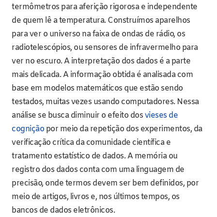
termômetros para aferição rigorosa e independente
de quem lê a temperatura. Construímos aparelhos
para ver o universo na faixa de ondas de rádio, os
radiotelescópios, ou sensores de infravermelho para
ver no escuro. A interpretação dos dados é a parte
mais delicada. A informação obtida é analisada com
base em modelos matemáticos que estão sendo
testados, muitas vezes usando computadores. Nessa
análise se busca diminuir o efeito dos
vieses de
cognição
por meio da repetição dos experimentos, da
verificação crítica da comunidade científica e
tratamento estatístico de dados. A memória ou
registro dos dados conta com uma linguagem de
precisão, onde termos devem ser bem definidos, por
meio de artigos, livros e, nos últimos tempos, os
bancos de dados eletrônicos.