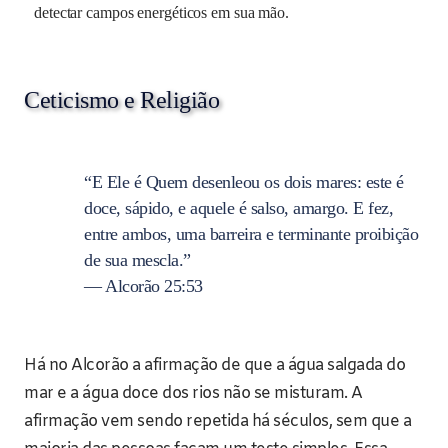
detectar campos energéticos em sua mão.
Ceticismo e Religião
“E Ele é Quem desenleou os dois mares: este é
doce, sápido, e aquele é salso, amargo. E fez,
entre ambos, uma barreira e terminante proibição
de sua mescla.”
— Alcorão 25:53
Há no Alcorão a afirmação de que a água salgada do
mar e a água doce dos rios não se misturam. A
afirmação vem sendo repetida há séculos, sem que a