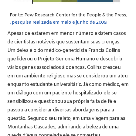
Fonte: Pew Research Center for the People & the Press,
, pesquisa realizada em maio e junho de 2009.
Apesar de estarem em menor número existem casos
de cientistas notáveis que sustentam suas crenças.
Um deles é o do médico-geneticista Francis Collins
que liderou o Projeto Genoma Humano e descobriu
vários genes associados à doenças. Collins cresceu
em um ambiente religioso mas se considerou um ateu
enquanto estudante universitário. Já como médico, em
um diálogo com um paciente hospitalizado, ele se
sensibilizou e questionou sua própria falta de fé e
passou a considerar diversas abordagens para a
questão. Segundo seu relato, em uma viagem para as
Montanhas Cascades, admirando a beleza de uma
queda d’água congelada ele se converteu,