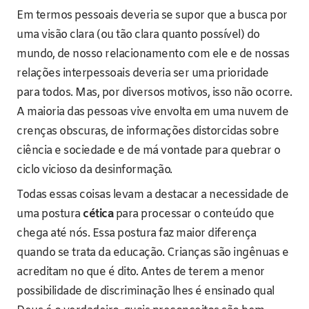
Em termos pessoais deveria se supor que a busca por
uma visão clara (ou tão clara quanto possível) do
mundo, de nosso relacionamento com ele e de nossas
relações interpessoais deveria ser uma prioridade
para todos. Mas, por diversos motivos, isso não ocorre.
A maioria das pessoas vive envolta em uma nuvem de
crenças obscuras, de informações distorcidas sobre
ciência e sociedade e de má vontade para quebrar o
ciclo vicioso da desinformação.
Todas essas coisas levam a destacar a necessidade de
uma postura
cética
para processar o conteúdo que
chega até nós. Essa postura faz maior diferença
quando se trata da educação. Crianças são ingênuas e
acreditam no que é dito. Antes de terem a menor
possibilidade de discriminação lhes é ensinado qual