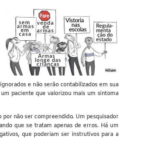
 ignorados e não serão contabilizados em sua
 um paciente que valorizou mais um sintoma
do por não ser compreendido. Um pesquisador
gando que se tratam apenas de erros. Há um
ativos, que poderiam ser instrutivos para a