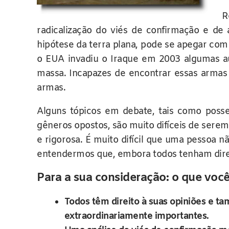
R
radicalização do viés de confirmação e de
hipótese da terra plana, pode se apegar com
o EUA invadiu o Iraque em 2003 algumas a
massa. Incapazes de encontrar essas armas
armas.
Alguns tópicos em debate, tais como posse
gêneros opostos, são muito difíceis de serem
e rigorosa. É muito difícil que uma pessoa n
entendermos que, embora todos tenham direi
Para a sua consideração: o que você
Todos têm direito à suas opiniões e t
extraordinariamente importantes.