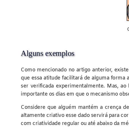
Alguns exemplos
Como mencionado no artigo anterior, exist
que essa atitude facilitará de alguma forma
ser verificada experimentalmente. Mas, ao 
importante os dias em que o mecanismo obsc
Considere que alguém mantém a crença de 
altamente criativo esse dado servirá para co
com criatividade regular ou até abaixo da mé