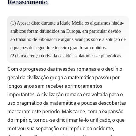
Renascimento
(1) Apesar disto durante a Idade Média os algarismos hindu-
arábicos foram difundidos na Europa, em particular devido
ao trabalho de Fibonacci e alguns avanços sobre a solução de
equações de segundo e terceiro grau foram obtidos.
(2) Uma crença derivada das idéias platônicas e pitagóricas.
Com o progresso das invasões romanas e o declínio
geral da civilização grega a matemática passou por
longos anos sem receber aprimoramentos
importantes. A civilização romana era voltada para o
uso pragmático da matemática e poucas descobertas
marcaram este período. Mais tarde, com a expansão
do império, tornou-se difícil mantê-lo unificado, o que
motivou sua separação em império do ocidente,