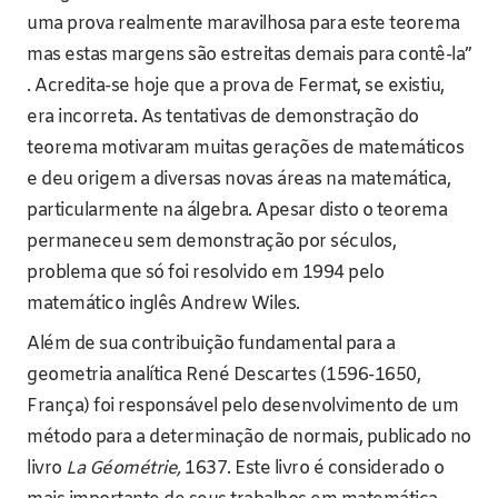
uma prova realmente maravilhosa para este teorema
mas estas margens são estreitas demais para contê-la”
. Acredita-se hoje que a prova de Fermat, se existiu,
era incorreta. As tentativas de demonstração do
teorema motivaram muitas gerações de matemáticos
e deu origem a diversas novas áreas na matemática,
particularmente na álgebra. Apesar disto o teorema
permaneceu sem demonstração por séculos,
problema que só foi resolvido em 1994 pelo
matemático inglês Andrew Wiles.
Além de sua contribuição fundamental para a
geometria analítica René Descartes (1596-1650,
França) foi responsável pelo desenvolvimento de um
método para a determinação de normais, publicado no
livro
La Géométrie,
1637. Este livro é considerado o