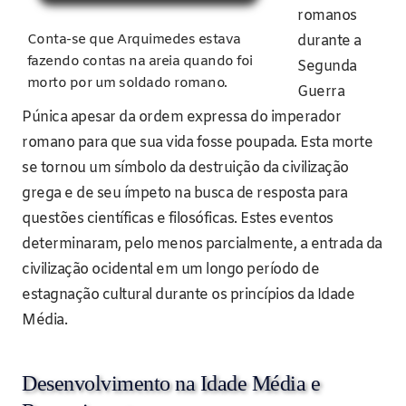
romanos
Conta-se que Arquimedes estava
durante a
fazendo contas na areia quando foi
Segunda
morto por um soldado romano.
Guerra
Púnica apesar da ordem expressa do imperador
romano para que sua vida fosse poupada. Esta morte
se tornou um símbolo da destruição da civilização
grega e de seu ímpeto na busca de resposta para
questões científicas e filosóficas. Estes eventos
determinaram, pelo menos parcialmente, a entrada da
civilização ocidental em um longo período de
estagnação cultural durante os princípios da Idade
Média.
Desenvolvimento na Idade Média e