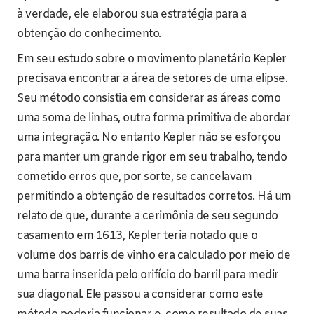
à verdade, ele elaborou sua estratégia para a
obtenção do conhecimento.
Em seu estudo sobre o movimento planetário Kepler
precisava encontrar a área de setores de uma elipse.
Seu método consistia em considerar as áreas como
uma soma de linhas, outra forma primitiva de abordar
uma integração. No entanto Kepler não se esforçou
para manter um grande rigor em seu trabalho, tendo
cometido erros que, por sorte, se cancelavam
permitindo a obtenção de resultados corretos. Há um
relato de que, durante a cerimônia de seu segundo
casamento em 1613, Kepler teria notado que o
volume dos barris de vinho era calculado por meio de
uma barra inserida pelo orifício do barril para medir
sua diagonal. Ele passou a considerar como este