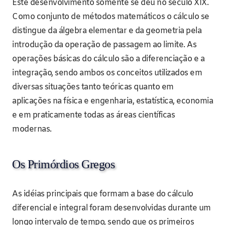
Este desenvolvimento somente se deu no século XIX.
Como conjunto de métodos matemáticos o cálculo se
distingue da álgebra elementar e da geometria pela
introdução da operação de passagem ao limite. As
operações básicas do cálculo são a diferenciação e a
integração, sendo ambos os conceitos utilizados em
diversas situações tanto teóricas quanto em
aplicações na física e engenharia, estatística, economia
e em praticamente todas as áreas científicas
modernas.
Os Primórdios Gregos
As idéias principais que formam a base do cálculo
diferencial e integral foram desenvolvidas durante um
longo intervalo de tempo, sendo que os primeiros