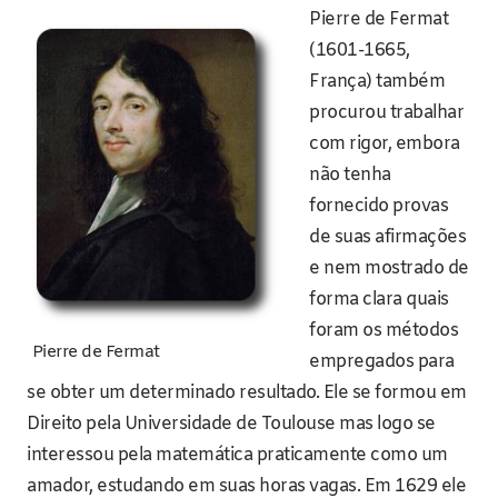
Pierre de Fermat
(1601-1665,
França) também
procurou trabalhar
com rigor, embora
não tenha
fornecido provas
de suas afirmações
e nem mostrado de
forma clara quais
foram os métodos
Pierre de Fermat
empregados para
se obter um determinado resultado. Ele se formou em
Direito pela Universidade de Toulouse mas logo se
interessou pela matemática praticamente como um
amador, estudando em suas horas vagas. Em 1629 ele