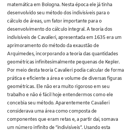
matemática em Bologna. Nesta época ele já tinha
desenvolvido seu método dos indivisíveis para o
cálculo de áreas, um fator importante para o
desenvolvimento do cálculo integral. A teoria dos
indivisíveis de Cavalieri, apresentada em 1635 era um
aprimoramento do método da exaustão de
Arquimedes, incorporando a teoria das quantidades
geométricas infinitesimalmente pequenas de Kepler.
Por meio desta teoria Cavalieri podia calcular de forma
prática e eficiente a área e volume de diversas figuras
geométricas. Ele não era muito rigoroso em seu
trabalho e não é fácil hoje entendermos como ele
concebia seu método. Aparentemente Cavalieri
considerava uma área como composta de
componentes que eram retas e, a partir dai, somava
um número infinito de “indivisíveis”. Usando esta