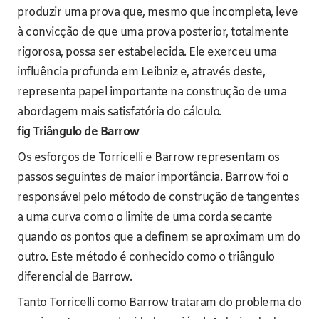
produzir uma prova que, mesmo que incompleta, leve
à convicção de que uma prova posterior, totalmente
rigorosa, possa ser estabelecida. Ele exerceu uma
influência profunda em Leibniz e, através deste,
representa papel importante na construção de uma
abordagem mais satisfatória do cálculo.
fig Triângulo de Barrow
Os esforços de Torricelli e Barrow representam os
passos seguintes de maior importância. Barrow foi o
responsável pelo método de construção de tangentes
a uma curva como o limite de uma corda secante
quando os pontos que a definem se aproximam um do
outro. Este método é conhecido como o triângulo
diferencial de Barrow.
Tanto Torricelli como Barrow trataram do problema do