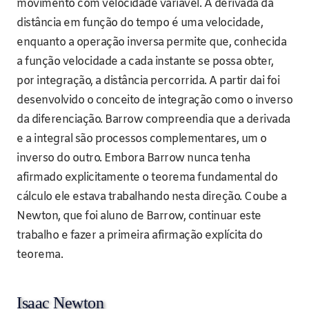
movimento com velocidade variável. A derivada da
distância em função do tempo é uma velocidade,
enquanto a operação inversa permite que, conhecida
a função velocidade a cada instante se possa obter,
por integração, a distância percorrida. A partir dai foi
desenvolvido o conceito de integração como o inverso
da diferenciação. Barrow compreendia que a derivada
e a integral são processos complementares, um o
inverso do outro. Embora Barrow nunca tenha
afirmado explicitamente o teorema fundamental do
cálculo ele estava trabalhando nesta direção. Coube a
Newton, que foi aluno de Barrow, continuar este
trabalho e fazer a primeira afirmação explícita do
teorema.
Isaac Newton