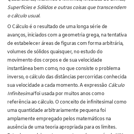
Superfícies e Sólidos e outras coisas que transcendem
o cálculo usual
.
O Cálculo é o resultado de uma longa série de
avanços, iniciados com a geometria grega, na tentativa
de estabelecer áreas de figuras com forma arbitrária,
volumes de sólidos quaisquer, no estudo do
movimento dos corpos e de sua velocidade
instantânea bem como, no que consiste o problema
inverso, o cálculo das distâncias percorridas conhecida
sua velocidade a cada momento. A expressão
Cálculo
Infinitesimal
foi usada por muitos anos como
referência ao cálculo. O conceito de infinitesimal como
uma quantidade arbitrariamente pequena foi
amplamente empregado pelos matemáticos na
ausência de uma teoria apropriada para os limites.