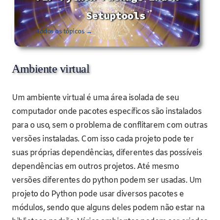
Todos os tópicos →
Ambiente virtual
Um ambiente virtual é uma área isolada de seu
computador onde pacotes específicos são instalados
para o uso, sem o problema de conflitarem com outras
versões instaladas. Com isso cada projeto pode ter
suas próprias dependências, diferentes das possíveis
dependências em outros projetos. Até mesmo
versões diferentes do python podem ser usadas. Um
projeto do Python pode usar diversos pacotes e
módulos, sendo que alguns deles podem não estar na