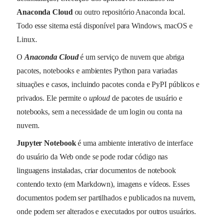
Anaconda Cloud
ou outro repositório Anaconda local.
Todo esse sitema está disponível para Windows, macOS e
Linux.
O
Anaconda Cloud
é um serviço de nuvem que abriga
pacotes, notebooks e ambientes Python para variadas
situações e casos, incluindo pacotes conda e PyPI públicos e
privados. Ele permite o
uploud
de pacotes de usuário e
notebooks, sem a necessidade de um login ou conta na
nuvem.
Jupyter Notebook
é uma ambiente interativo de interface
do usuário da Web onde se pode rodar código nas
linguagens instaladas, criar documentos de notebook
contendo texto (em Markdown), imagens e vídeos. Esses
documentos podem ser partilhados e publicados na nuvem,
onde podem ser alterados e executados por outros usuários.