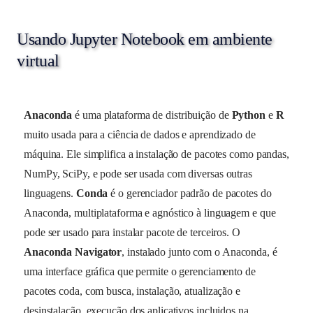
Usando Jupyter Notebook em ambiente
virtual
Anaconda
é uma plataforma de distribuição de
Python
e
R
muito usada para a ciência de dados e aprendizado de
máquina. Ele simplifica a instalação de pacotes como pandas,
NumPy, SciPy, e pode ser usada com diversas outras
linguagens.
Conda
é o gerenciador padrão de pacotes do
Anaconda, multiplataforma e agnóstico à linguagem e que
pode ser usado para instalar pacote de terceiros. O
Anaconda Navigator
, instalado junto com o Anaconda, é
uma interface gráfica que permite o gerenciamento de
pacotes coda, com busca, instalação, atualização e
desinstalação, execução dos aplicativos incluidos na