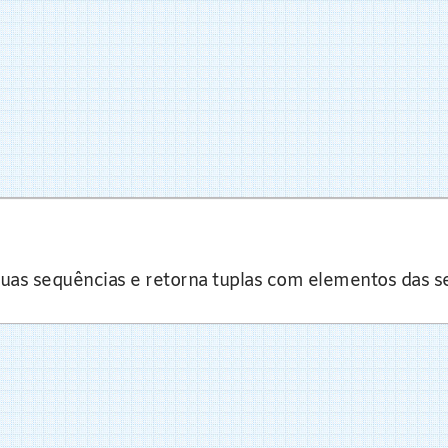
duas sequências e retorna tuplas com elementos das 