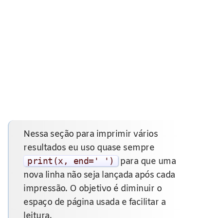
Nessa seção para imprimir vários
resultados eu uso quase sempre
print
(
x
,
end
=
' '
)
para que uma
nova linha não seja lançada após cada
impressão. O objetivo é diminuir o
espaço de página usada e facilitar a
leitura.