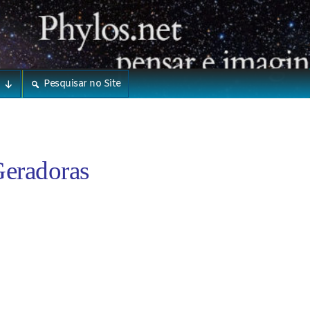
Pesquisar no Site
Geradoras