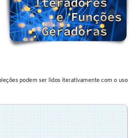
oleções podem ser lidos iterativamente com o uso