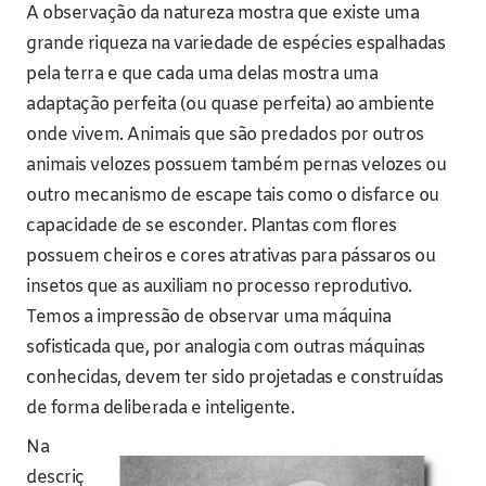
A observação da natureza mostra que existe uma
grande riqueza na variedade de espécies espalhadas
pela terra e que cada uma delas mostra uma
adaptação perfeita (ou quase perfeita) ao ambiente
onde vivem. Animais que são predados por outros
animais velozes possuem também pernas velozes ou
outro mecanismo de escape tais como o disfarce ou
capacidade de se esconder. Plantas com flores
possuem cheiros e cores atrativas para pássaros ou
insetos que as auxiliam no processo reprodutivo.
Temos a impressão de observar uma máquina
sofisticada que, por analogia com outras máquinas
conhecidas, devem ter sido projetadas e construídas
de forma deliberada e inteligente.
Na
descriç