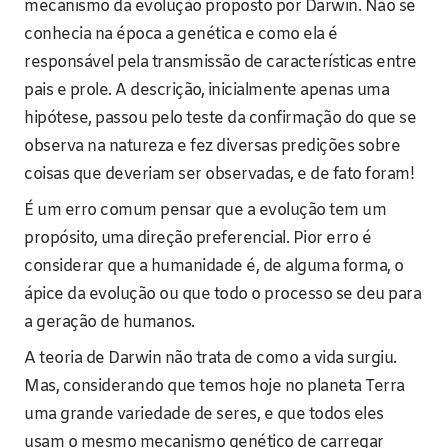
mecanismo da evolução proposto por Darwin. Não se
conhecia na época a genética e como ela é
responsável pela transmissão de características entre
pais e prole. A descrição, inicialmente apenas uma
hipótese, passou pelo teste da confirmação do que se
observa na natureza e fez diversas predições sobre
coisas que deveriam ser observadas, e de fato foram!
É um erro comum pensar que a evolução tem um
propósito, uma direção preferencial. Pior erro é
considerar que a humanidade é, de alguma forma, o
ápice da evolução ou que todo o processo se deu para
a geração de humanos.
A teoria de Darwin não trata de como a vida surgiu.
Mas, considerando que temos hoje no planeta Terra
uma grande variedade de seres, e que todos eles
usam o mesmo mecanismo genético de carregar