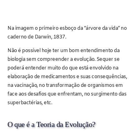
Na imagem o primeiro esboço da “árvore da vida” no
caderno de Darwin, 1837.
Não é possível hoje ter um bom entendimento da
biologia sem compreender a evolução. Sequer se
poderá entender muito do que está envolvido na
elaboração de medicamentos e suas consequências,
na vacinação, no transformação de organismos em
face aos desafios que enfrentam, no surgimento das
superbactérias, etc.
O que é a Teoria da Evolução?