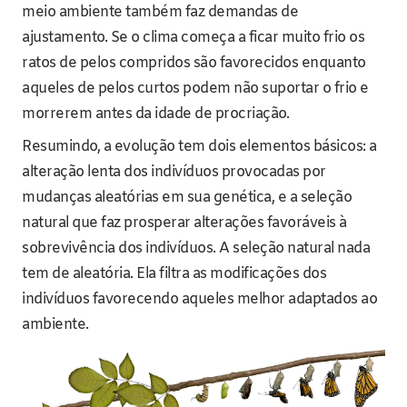
meio ambiente também faz demandas de
ajustamento. Se o clima começa a ficar muito frio os
ratos de pelos compridos são favorecidos enquanto
aqueles de pelos curtos podem não suportar o frio e
morrerem antes da idade de procriação.
Resumindo, a evolução tem dois elementos básicos: a
alteração lenta dos indivíduos provocadas por
mudanças aleatórias em sua genética, e a seleção
natural que faz prosperar alterações favoráveis à
sobrevivência dos indivíduos. A seleção natural nada
tem de aleatória. Ela filtra as modificações dos
indivíduos favorecendo aqueles melhor adaptados ao
ambiente.