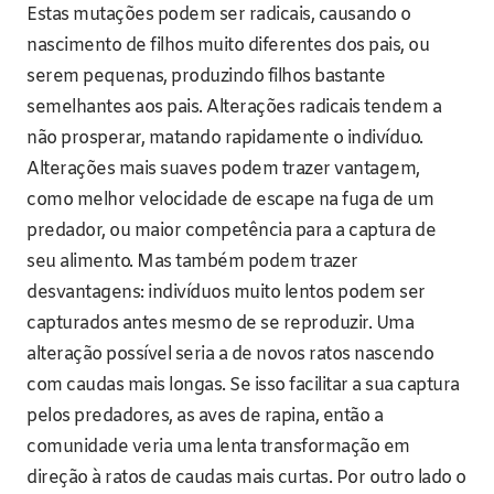
Estas mutações podem ser radicais, causando o
nascimento de filhos muito diferentes dos pais, ou
serem pequenas, produzindo filhos bastante
semelhantes aos pais. Alterações radicais tendem a
não prosperar, matando rapidamente o indivíduo.
Alterações mais suaves podem trazer vantagem,
como melhor velocidade de escape na fuga de um
predador, ou maior competência para a captura de
seu alimento. Mas também podem trazer
desvantagens: indivíduos muito lentos podem ser
capturados antes mesmo de se reproduzir. Uma
alteração possível seria a de novos ratos nascendo
com caudas mais longas. Se isso facilitar a sua captura
pelos predadores, as aves de rapina, então a
comunidade veria uma lenta transformação em
direção à ratos de caudas mais curtas. Por outro lado o