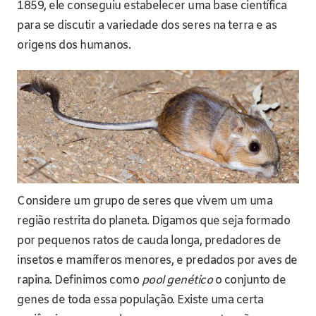
1859, ele conseguiu estabelecer uma base científica
para se discutir a variedade dos seres na terra e as
origens dos humanos.
Considere um grupo de seres que vivem um uma
região restrita do planeta. Digamos que seja formado
por pequenos ratos de cauda longa, predadores de
insetos e mamíferos menores, e predados por aves de
rapina. Definimos como
pool genético
o conjunto de
genes de toda essa população. Existe uma certa