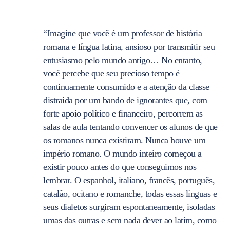
“Imagine que você é um professor de história
romana e língua latina, ansioso por transmitir seu
entusiasmo pelo mundo antigo… No entanto,
você percebe que seu precioso tempo é
continuamente consumido e a atenção da classe
distraída por um bando de ignorantes que, com
forte apoio político e financeiro, percorrem as
salas de aula tentando convencer os alunos de que
os romanos nunca existiram. Nunca houve um
império romano. O mundo inteiro começou a
existir pouco antes do que conseguimos nos
lembrar. O espanhol, italiano, francês, português,
catalão, ocitano e romanche, todas essas línguas e
seus dialetos surgiram espontaneamente, isoladas
umas das outras e sem nada dever ao latim, como