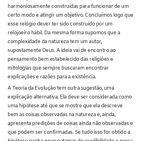
harmoniosamente construídas para funcionar de um
certo modo e atingir um objetivo. Concluímos logo que
esse relógio dever ter sido construído por um
relojoeiro hábil. Da mesma forma supomos que a
complexidade da natureza tem um autor,
supostamente Deus. A ideia vai de encontro ao
pensamento bem estabelecido das religiões e
mitologias que sempre buscaram encontrar
explicações e razões para a existência.
A Teoria da Evolução tem outra sugestão, uma
explicação alternativa. Ela deve ser considerada como
uma hipótese até que se mostre que ela descreve
bem as coisas observadas na natureza e, ainda,
apresenta predições de coisas ainda não observadas e
que podem ser confirmadas. Se tudo isso for obtido a