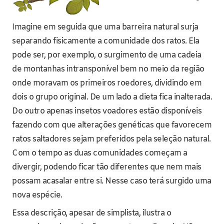
Imagine em seguida que uma barreira natural surja
separando fisicamente a comunidade dos ratos. Ela
pode ser, por exemplo, o surgimento de uma cadeia
de montanhas intransponível bem no meio da região
onde moravam os primeiros roedores, dividindo em
dois o grupo original. De um lado a dieta fica inalterada.
Do outro apenas insetos voadores estão disponíveis
fazendo com que alterações genéticas que favorecem
ratos saltadores sejam preferidos pela seleção natural.
Com o tempo as duas comunidades começam a
divergir, podendo ficar tão diferentes que nem mais
possam acasalar entre si. Nesse caso terá surgido uma
nova espécie.
Essa descrição, apesar de simplista, ilustra o