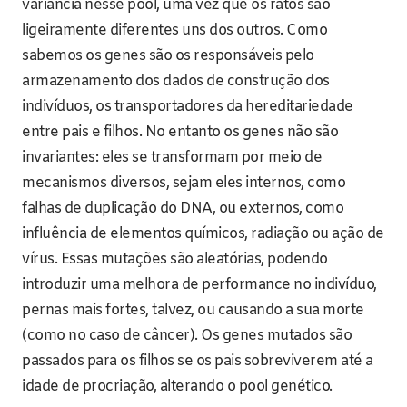
variância nesse pool, uma vez que os ratos são
ligeiramente diferentes uns dos outros. Como
sabemos os genes são os responsáveis pelo
armazenamento dos dados de construção dos
indivíduos, os transportadores da hereditariedade
entre pais e filhos. No entanto os genes não são
invariantes: eles se transformam por meio de
mecanismos diversos, sejam eles internos, como
falhas de duplicação do DNA, ou externos, como
influência de elementos químicos, radiação ou ação de
vírus. Essas mutações são aleatórias, podendo
introduzir uma melhora de performance no indivíduo,
pernas mais fortes, talvez, ou causando a sua morte
(como no caso de câncer). Os genes mutados são
passados para os filhos se os pais sobreviverem até a
idade de procriação, alterando o pool genético.