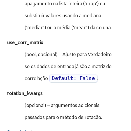
apagamento na lista inteira (‘drop’) ou
substituir valores usando a mediana
(‘median’) ou a média (‘mean’) da coluna.
use_corr_matrix
(bool, opcional) – Ajuste para Verdadeiro
se os dados de entrada já são a matriz de
Default: False
correlação.
.
rotation_kwargs
(opcional) – argumentos adicionais
passados para o método de rotação.