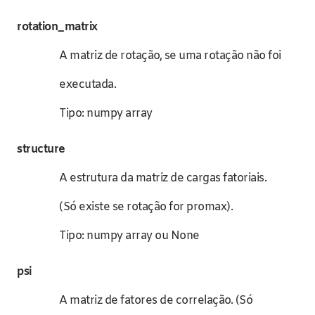
rotation_matrix
A matriz de rotação, se uma rotação não foi
executada.
Tipo: numpy array
structure
A estrutura da matriz de cargas fatoriais.
(Só existe se rotação for promax).
Tipo: numpy array ou None
psi
A matriz de fatores de correlação. (Só