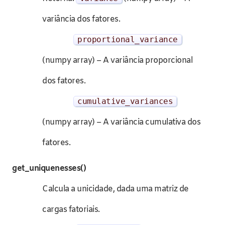
variância dos fatores.
proportional_variance
(numpy array) – A variância proporcional
dos fatores.
cumulative_variances
(numpy array) – A variância cumulativa dos
fatores.
get_uniquenesses()
Calcula a unicidade, dada uma matriz de
cargas fatoriais.