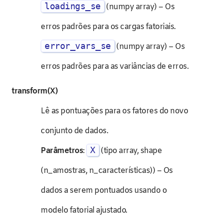
loadings_se
(numpy array) – Os
erros padrões para os cargas fatoriais.
error_vars_se
(numpy array) – Os
erros padrões para as variâncias de erros.
transform(X)
Lê as pontuações para os fatores do novo
conjunto de dados.
X
Parâmetros
:
(tipo array, shape
(n_amostras, n_características)) – Os
dados a serem pontuados usando o
modelo fatorial ajustado.