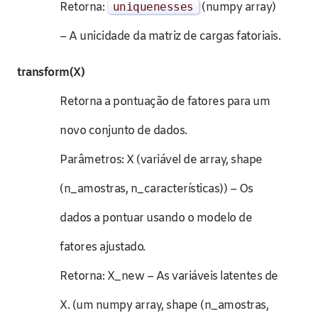
Retorna:
uniquenesses
(numpy array)
– A unicidade da matriz de cargas fatoriais.
transform(X)
Retorna a pontuação de fatores para um
novo conjunto de dados.
Parâmetros: X (variável de array, shape
(n_amostras, n_características)) – Os
dados a pontuar usando o modelo de
fatores ajustado.
Retorna: X_new – As variáveis latentes de
X. (um numpy array, shape (n_amostras,