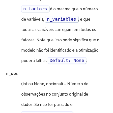
n_factors
é o mesmo que o número
n_variables
de variáveis,
, e que
todas as variáveis carregam em todos os
fatores. Note que isso pode significa que o
modelo não foi identificado e a otimização
Default: None
poderá falhar.
.
n_obs
(int ou None, opcional) – Número de
observações no conjunto original de
dados. Se não for passado e