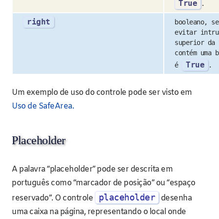
True
.
right
booleano, se
evitar intru
superior da 
contém uma b
True
é
.
Um exemplo de uso do controle pode ser visto em
Uso de SafeArea.
Placeholder
A palavra “placeholder” pode ser descrita em
português como “marcador de posição” ou “espaço
placeholder
reservado”. O controle
desenha
uma caixa na página, representando o local onde