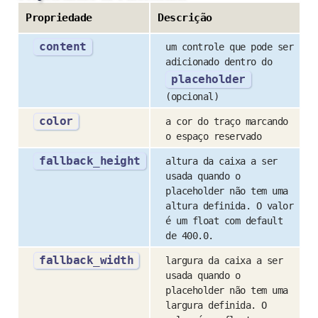
Propriedade
Descrição
content
um controle que pode ser
adicionado dentro do
placeholder
(opcional)
color
a cor do traço marcando
o espaço reservado
fallback_height
altura da caixa a ser
usada quando o
placeholder não tem uma
altura definida. O valor
é um float com default
de 400.0.
fallback_width
largura da caixa a ser
usada quando o
placeholder não tem uma
largura definida. O