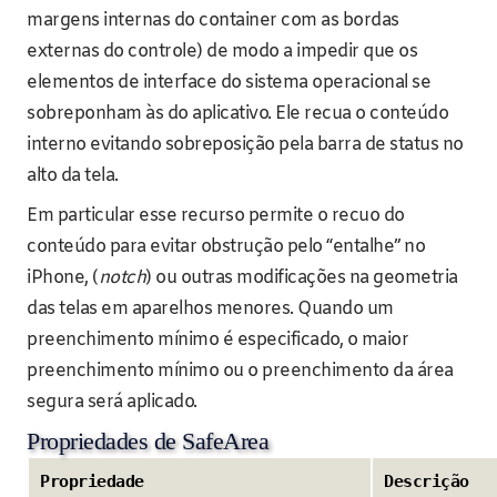
margens internas do container com as bordas
externas do controle) de modo a impedir que os
elementos de interface do sistema operacional se
sobreponham às do aplicativo. Ele recua o conteúdo
interno evitando sobreposição pela barra de status no
alto da tela.
Em particular esse recurso permite o recuo do
conteúdo para evitar obstrução pelo “entalhe” no
iPhone, (
notch
) ou outras modificações na geometria
das telas em aparelhos menores. Quando um
preenchimento mínimo é especificado, o maior
preenchimento mínimo ou o preenchimento da área
segura será aplicado.
Propriedades de SafeArea
Propriedade
Descrição