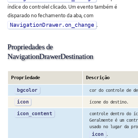
índice do controlel clicado. Um evento também é
disparado no fechamento da aba, com
NavigationDrawer.on_change
.
Propriedades de
NavigationDrawerDestination
Propriedade
Descrição
bgcolor
cor do controle de de
icon
ícone do destino.
icon_content
controle dentro do íc
Geralmente é um contr
usado no lugar da pro
icon
.