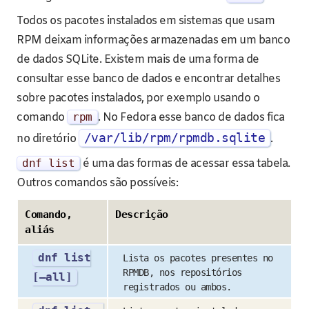
Todos os pacotes instalados em sistemas que usam
RPM deixam informações armazenadas em um banco
de dados SQLite. Existem mais de uma forma de
consultar esse banco de dados e encontrar detalhes
sobre pacotes instalados, por exemplo usando o
comando
rpm
. No Fedora esse banco de dados fica
/var/lib/rpm/rpmdb.sqlite
no diretório
.
dnf list
é uma das formas de acessar essa tabela.
Outros comandos são possíveis:
Comando,
Descrição
aliás
dnf list
Lista os pacotes presentes no
RPMDB, nos repositórios
[–all]
registrados ou ambos.