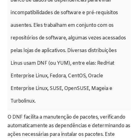
banco de dados de dependências para evitar
incompatibilidades de software e pré-requisitos
ausentes. Eles trabalham em conjunto com os
repositórios de software, algumas vezes acessados
pelas lojas de aplicativos. Diversas distribuições
Linus usam DNF (ou YUM), entre elas: RedHat
Enterprise Linux, Fedora, CentOS, Oracle
Enterprise Linux, SUSE, OpenSUSE, Mageia e
Turbolinux.
O DNF facilita a manutenção de pacotes, verificando
automaticamente as dependências e determinando as
ações necessárias para instalar os pacotes. Este