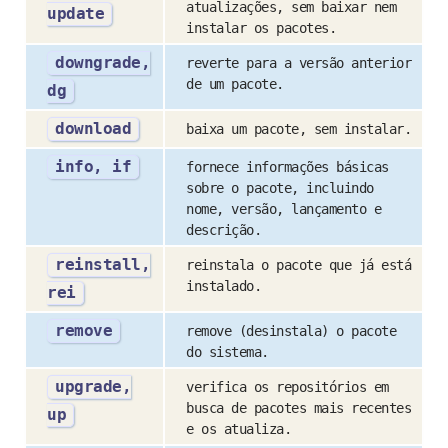
atualizações, sem baixar nem
update
instalar os pacotes.
downgrade,
reverte para a versão anterior
de um pacote.
dg
download
baixa um pacote, sem instalar.
info, if
fornece informações básicas
sobre o pacote, incluindo
nome, versão, lançamento e
descrição.
reinstall,
reinstala o pacote que já está
instalado.
rei
remove
remove (desinstala) o pacote
do sistema.
upgrade,
verifica os repositórios em
busca de pacotes mais recentes
up
e os atualiza.