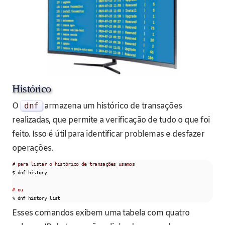
Histórico
O
dnf
armazena um histórico de transações
realizadas, que permite a verificação de tudo o que foi
feito. Isso é útil para identificar problemas e desfazer
operações.
# para listar o histórico de transações usamos
$ dnf history

# ou
$ dnf history list
Esses comandos exibem uma tabela com quatro