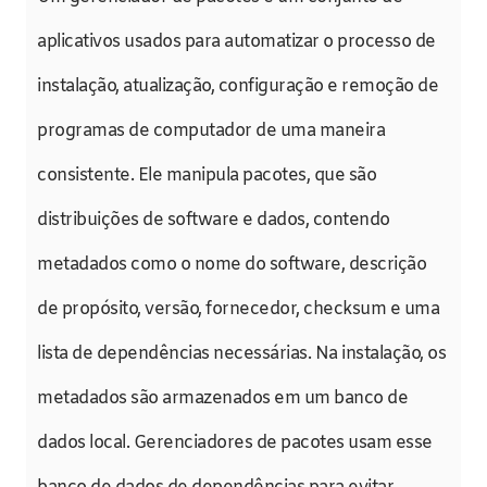
aplicativos usados para automatizar o processo de
instalação, atualização, configuração e remoção de
programas de computador de uma maneira
consistente. Ele manipula pacotes, que são
distribuições de software e dados, contendo
metadados como o nome do software, descrição
de propósito, versão, fornecedor, checksum e uma
lista de dependências necessárias. Na instalação, os
metadados são armazenados em um banco de
dados local. Gerenciadores de pacotes usam esse