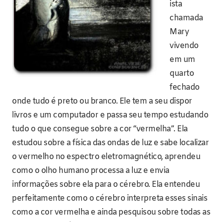
ista
chamada
Mary
vivendo
em um
quarto
fechado
onde tudo é preto ou branco. Ele tem a seu dispor
livros e um computador e passa seu tempo estudando
tudo o que consegue sobre a cor “vermelha”. Ela
estudou sobre a física das ondas de luz e sabe localizar
o vermelho no espectro eletromagnético, aprendeu
como o olho humano processa a luz e envia
informações sobre ela para o cérebro. Ela entendeu
perfeitamente como o cérebro interpreta esses sinais
como a cor vermelha e ainda pesquisou sobre todas as