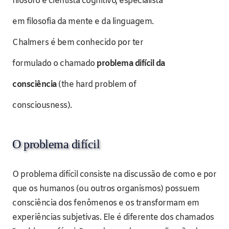
filósofo e cientista cognitivo, especialista
em filosofia da mente e da linguagem.
Chalmers é bem conhecido por ter
formulado o chamado
problema difícil da
consciência
(the hard problem of
consciousness).
O problema difícil
O problema difícil consiste na discussão de como e por
que os humanos (ou outros organismos) possuem
consciência dos fenômenos e os transformam em
experiências subjetivas. Ele é diferente dos chamados