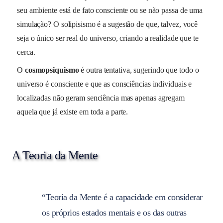
seu ambiente está de fato consciente ou se não passa de uma
simulação? O solipisismo é a sugestão de que, talvez, você
seja o único ser real do universo, criando a realidade que te
cerca.
O
cosmopsiquismo
é outra tentativa, sugerindo que todo o
universo é consciente e que as consciências individuais e
localizadas não geram senciência mas apenas agregam
aquela que já existe em toda a parte.
A Teoria da Mente
“Teoria da Mente é a capacidade em considerar
os próprios estados mentais e os das outras