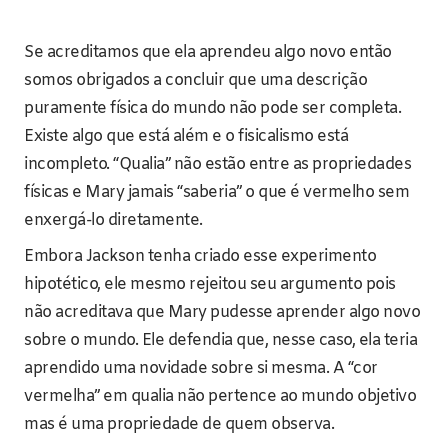
Se acreditamos que ela aprendeu algo novo então
somos obrigados a concluir que uma descrição
puramente física do mundo não pode ser completa.
Existe algo que está além e o fisicalismo está
incompleto. “Qualia” não estão entre as propriedades
físicas e Mary jamais “saberia” o que é vermelho sem
enxergá-lo diretamente.
Embora Jackson tenha criado esse experimento
hipotético, ele mesmo rejeitou seu argumento pois
não acreditava que Mary pudesse aprender algo novo
sobre o mundo. Ele defendia que, nesse caso, ela teria
aprendido uma novidade sobre si mesma. A “cor
vermelha” em qualia não pertence ao mundo objetivo
mas é uma propriedade de quem observa.