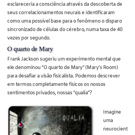
esclareceria a consciência através da descoberta de
seus correlacionamentos neurais e identificaram
como uma possível base para o fenômeno o disparo
sincronizado de células do cérebro, numa taxa de 40
vezes por segundo.
O quarto de Mary
Frank Jackson sugeriu um experimento mental que
ele denominou “O quarto de Mary” (Mary’s Room)
para desafiar a visão fisicalista. Podemos descrever
em termos completamente físicos os nossos
sentimentos privados, nossas “qualia”?
Imagine
uma
neurocient