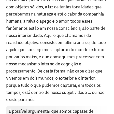
nosso único ponto de acesso ao que existe. O contato
com objetos sólidos, a luz de tantas tonalidades que
percebemos na natureza e até o calor da companhia
humana, a raiva o apego e o amor, todos esses
fenômenos estão em nossa consciência, são parte de
nossa interioridade. Aquilo que chamamos de
realidade objetiva consiste, em última análise, de tudo
aquilo que conseguimos capturar do mundo externo
por vários meios, e que conseguimos precessar com
nosso mecanismo interno de cognição e
processamento. De certa forma, não cabe dizer que
vivemos em dois mundos, o exterior e o interior,
porque tudo o que pudemos capturar, em todos os
tempos, está dentro de nossa subjetividade … ou não
existe para nós.
É possível argumentar que somos capazes de