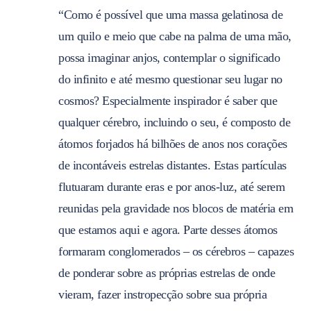
“Como é possível que uma massa gelatinosa de
um quilo e meio que cabe na palma de uma mão,
possa imaginar anjos, contemplar o significado
do infinito e até mesmo questionar seu lugar no
cosmos? Especialmente inspirador é saber que
qualquer cérebro, incluindo o seu, é composto de
átomos forjados há bilhões de anos nos corações
de incontáveis estrelas distantes. Estas partículas
flutuaram durante eras e por anos-luz, até serem
reunidas pela gravidade nos blocos de matéria em
que estamos aqui e agora. Parte desses átomos
formaram conglomerados – os cérebros – capazes
de ponderar sobre as próprias estrelas de onde
vieram, fazer instropecção sobre sua própria