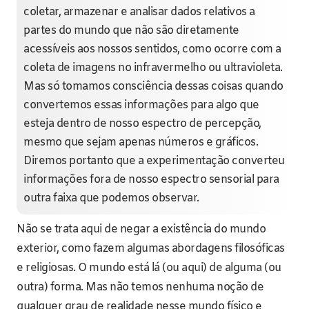
coletar, armazenar e analisar dados relativos a
partes do mundo que não são diretamente
acessíveis aos nossos sentidos, como ocorre com a
coleta de imagens no infravermelho ou ultravioleta.
Mas só tomamos consciência dessas coisas quando
convertemos essas informações para algo que
esteja dentro de nosso espectro de percepção,
mesmo que sejam apenas números e gráficos.
Diremos portanto que a experimentação converteu
informações fora de nosso espectro sensorial para
outra faixa que podemos observar.
Não se trata aqui de negar a existência do mundo
exterior, como fazem algumas abordagens filosóficas
e religiosas. O mundo está lá (ou aqui) de alguma (ou
outra) forma. Mas não temos nenhuma noção de
qualquer grau de realidade nesse mundo físico e