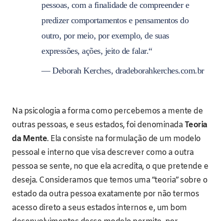
pessoas, com a finalidade de compreender e
predizer comportamentos e pensamentos do
outro, por meio, por exemplo, de suas
expressões, ações, jeito de falar.“
— Deborah Kerches, dradeborahkerches.com.br
Na psicologia a forma como percebemos a mente de
outras pessoas, e seus estados, foi denominada
Teoria
da Mente
. Ela consiste na formulação de um modelo
pessoal e interno que visa descrever como a outra
pessoa se sente, no que ela acredita, o que pretende e
deseja. Consideramos que temos uma “teoria” sobre o
estado da outra pessoa exatamente por não termos
acesso direto a seus estados internos e, um bom