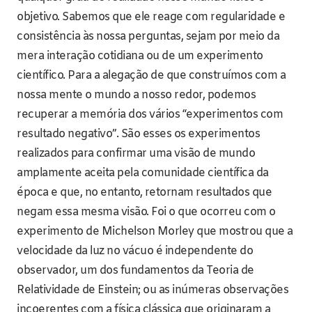
objetivo. Sabemos que ele reage com regularidade e
consistência às nossa perguntas, sejam por meio da
mera interação cotidiana ou de um experimento
científico. Para a alegação de que construímos com a
nossa mente o mundo a nosso redor, podemos
recuperar a memória dos vários “experimentos com
resultado negativo”. São esses os experimentos
realizados para confirmar uma visão de mundo
amplamente aceita pela comunidade científica da
época e que, no entanto, retornam resultados que
negam essa mesma visão. Foi o que ocorreu com o
experimento de Michelson Morley que mostrou que a
velocidade da luz no vácuo é independente do
observador, um dos fundamentos da Teoria de
Relatividade de Einstein; ou as inúmeras observações
incoerentes com a física clássica que originaram a