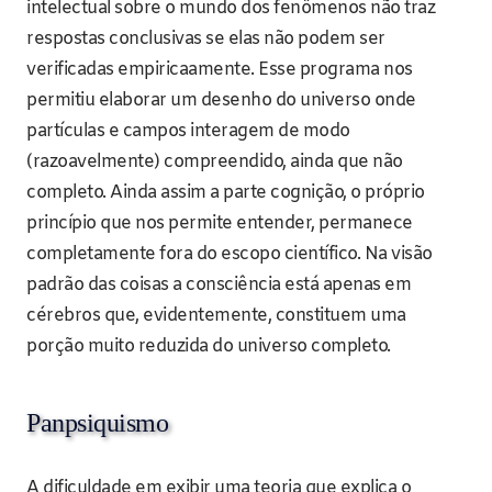
intelectual sobre o mundo dos fenômenos não traz
respostas conclusivas se elas não podem ser
verificadas empiricaamente. Esse programa nos
permitiu elaborar um desenho do universo onde
partículas e campos interagem de modo
(razoavelmente) compreendido, ainda que não
completo. Ainda assim a parte cognição, o próprio
princípio que nos permite entender, permanece
completamente fora do escopo científico. Na visão
padrão das coisas a consciência está apenas em
cérebros que, evidentemente, constituem uma
porção muito reduzida do universo completo.
Panpsiquismo
A dificuldade em exibir uma teoria que explica o