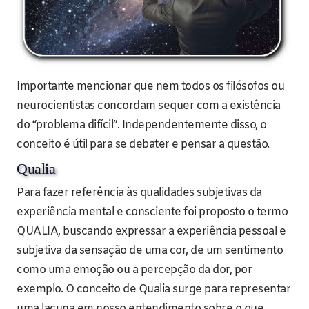
Importante mencionar que nem todos os filósofos ou
neurocientistas concordam sequer com a existência
do “problema difícil”. Independentemente disso, o
conceito é útil para se debater e pensar a questão.
Qualia
Para fazer referência às qualidades subjetivas da
experiência mental e consciente foi proposto o termo
QUALIA, buscando expressar a experiência pessoal e
subjetiva da sensação de uma cor, de um sentimento
como uma emoção ou a percepção da dor, por
exemplo. O conceito de Qualia surge para representar
uma lacuna em nosso entendimento sobre o que