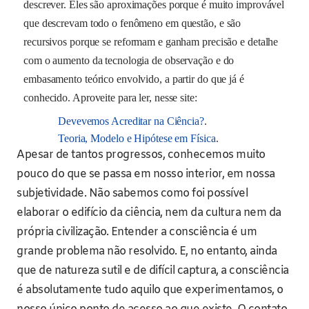
descrever. Eles são aproximações porque é muito improvável
que descrevam todo o fenômeno em questão, e são
recursivos porque se reformam e ganham precisão e detalhe
com o aumento da tecnologia de observação e do
embasamento teórico envolvido, a partir do que já é
conhecido. Aproveite para ler, nesse site:
Devevemos Acreditar na Ciência?
.
Teoria, Modelo e Hipótese em Física
.
Apesar de tantos progressos, conhecemos muito
pouco do que se passa em nosso interior, em nossa
subjetividade. Não sabemos como foi possível
elaborar o edifício da ciência, nem da cultura nem da
própria civilização. Entender a consciência é um
grande problema não resolvido. E, no entanto, ainda
que de natureza sutil e de difícil captura, a consciência
é absolutamente tudo aquilo que experimentamos, o