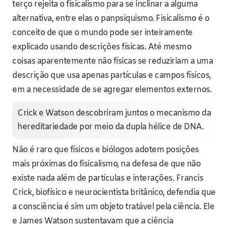
terço rejeita o fisicalismo para se inclinar a alguma
alternativa, entre elas o panpsiquismo. Fisicalismo é o
conceito de que o mundo pode ser inteiramente
explicado usando descrições físicas. Até mesmo
coisas aparentemente não físicas se reduziriam a uma
descrição que usa apenas partículas e campos físicos,
em a necessidade de se agregar elementos externos.
Crick e Watson descobriram juntos o mecanismo da
hereditariedade por meio da dupla hélice de DNA.
Não é raro que físicos e biólogos adotem posições
mais próximas do fisicalismo, na defesa de que não
existe nada além de partículas e interações. Francis
Crick, biofísico e neurocientista britânico, defendia que
a consciência é sim um objeto tratável pela ciência. Ele
e James Watson sustentavam que a ciência