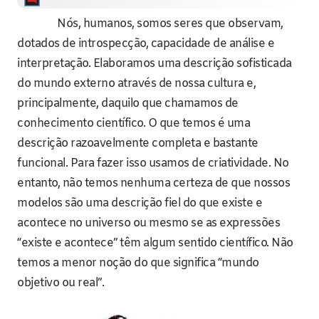
Nós, humanos, somos seres que observam,
dotados de introspecção, capacidade de análise e
interpretação. Elaboramos uma descrição sofisticada
do mundo externo através de nossa cultura e,
principalmente, daquilo que chamamos de
conhecimento científico. O que temos é uma
descrição razoavelmente completa e bastante
funcional. Para fazer isso usamos de criatividade. No
entanto, não temos nenhuma certeza de que nossos
modelos são uma descrição fiel do que existe e
acontece no universo ou mesmo se as expressões
“existe e acontece” têm algum sentido científico. Não
temos a menor noção do que significa “mundo
objetivo ou real”.