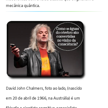
mecânica quântica.
David John Chalmers, foto ao lado, (nascido
em 20 de abril de 1966, na Austrália) é um