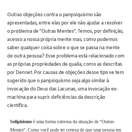
Outras objeções contra o panpsiquismo são
apresentadas, entre elas por ele não ajudar a resolver
o problema de “Outras Mentes”. Temos, por definição,
acesso a nossa própria mente mas, como podemos
saber qualquer coisa sobre o que se passa na mente
de outra pessoa? Esse problema está relacionado com
as próprias propriedades de qualia, como as descritas
por Dennet. Por causas de objeções desse tipo se tem
sugerido que o panpsiquismo seja algo similar à
invocação do Deus das Lacunas, uma invocação ex-
machina para suprir deficiências da descrição
científica.
Solipisismo
é uma forma extrema da situação de “Outras
Mentes”. Como você pode ter certeza de que uma pessoa em