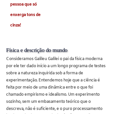
pessoa que só
enxerga tons de
cinza!
Física e descrição do mundo
Consideramos Galileu Galilei o pai da física moderna
por ele ter dado início a um longo programa de testes
sobre a natureza inquirida sob a forma de
experimentação. Entendemos hoje que a ciência é
feita por meio de uma dinâmica entre o que foi
chamado empirismo e idealismo. Um experimento
sozinho, sem um embasamento teórico que o
descreva, não é suficiente, e o puro processamento