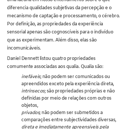
diferencia qualidades subjetivas da percepção e o
mecanismo de captação e processamento, o cérebro.
Por definição, as propriedades da experiência
sensorial apenas são cognoscíveis para o indivíduo
que as experimentam. Além disso, elas são
incomunicáveis.
Daniel Dennett listou quatro propriedades
comumente associadas aos qualia. Qualia são:
inefáveis
; não podem ser comunicados ou
apreendidos exceto pela experiência direta,
intrínsecos
; são propriedades próprias e não
definidas por meio de relações com outros
objetos,
privados
; não podem ser submetidos a
comparações entre subjectividades diversas,
direta e imediatamente apreensíveis pela