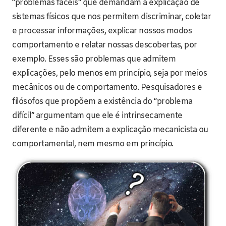
“problemas fáceis” que demandam a explicação de
sistemas físicos que nos permitem discriminar, coletar
e processar informações, explicar nossos modos
comportamento e relatar nossas descobertas, por
exemplo. Esses são problemas que admitem
explicações, pelo menos em princípio, seja por meios
mecânicos ou de comportamento. Pesquisadores e
filósofos que propõem a existência do “problema
difícil” argumentam que ele é intrinsecamente
diferente e não admitem a explicação mecanicista ou
comportamental, nem mesmo em princípio.