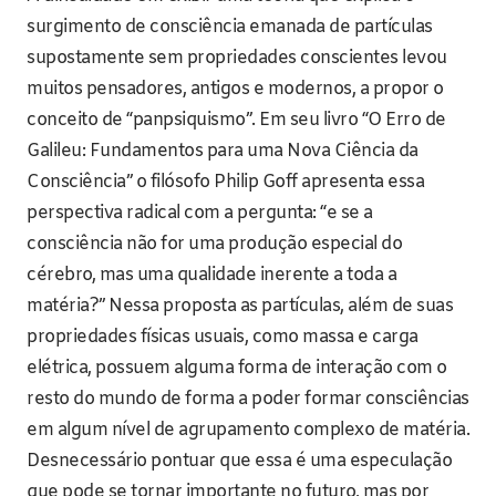
surgimento de consciência emanada de partículas
supostamente sem propriedades conscientes levou
muitos pensadores, antigos e modernos, a propor o
conceito de “panpsiquismo”. Em seu livro “O Erro de
Galileu: Fundamentos para uma Nova Ciência da
Consciência” o filósofo Philip Goff apresenta essa
perspectiva radical com a pergunta: “e se a
consciência não for uma produção especial do
cérebro, mas uma qualidade inerente a toda a
matéria?” Nessa proposta as partículas, além de suas
propriedades físicas usuais, como massa e carga
elétrica, possuem alguma forma de interação com o
resto do mundo de forma a poder formar consciências
em algum nível de agrupamento complexo de matéria.
Desnecessário pontuar que essa é uma especulação
que pode se tornar importante no futuro, mas por