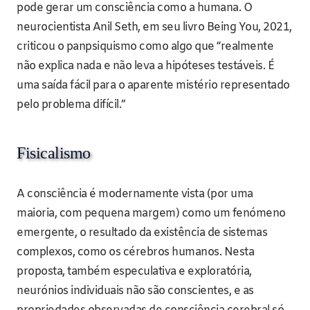
pode gerar um consciência como a humana. O
neurocientista Anil Seth, em seu livro Being You, 2021,
criticou o panpsiquismo como algo que “realmente
não explica nada e não leva a hipóteses testáveis. É
uma saída fácil para o aparente mistério representado
pelo problema difícil.”
Fisicalismo
A consciência é modernamente vista (por uma
maioria, com pequena margem) como um fenómeno
emergente, o resultado da existência de sistemas
complexos, como os cérebros humanos. Nesta
proposta, também especulativa e exploratória,
neurónios individuais não são conscientes, e as