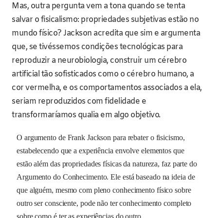
Mas, outra pergunta vem a tona quando se tenta
salvar o fisicalismo: propriedades subjetivas estão no
mundo físico? Jackson acredita que sim e argumenta
que, se tivéssemos condições tecnológicas para
reproduzir a neurobiologia, construir um cérebro
artificial tão sofisticados como o cérebro humano, a
cor vermelha, e os comportamentos associados a ela,
seriam reproduzidos com fidelidade e
transformaríamos qualia em algo objetivo.
O argumento de Frank Jackson para rebater o fisicismo,
estabelecendo que a experiência envolve elementos que
estão além das propriedades físicas da natureza, faz parte do
Argumento do Conhecimento. Ele está baseado na ideia de
que alguém, mesmo com pleno conhecimento físico sobre
outro ser consciente, pode não ter conhecimento completo
sobre como é ter as experiências do outro.