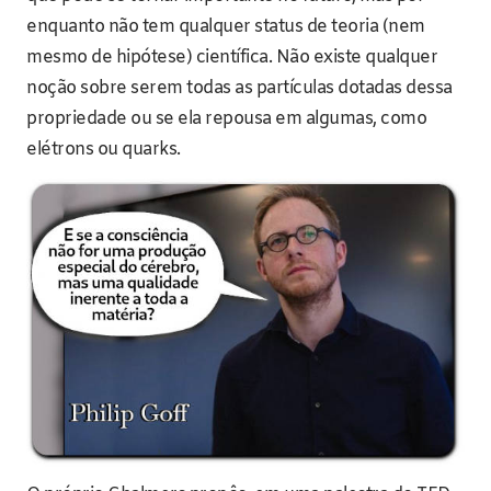
enquanto não tem qualquer status de teoria (nem
mesmo de hipótese) científica. Não existe qualquer
noção sobre serem todas as partículas dotadas dessa
propriedade ou se ela repousa em algumas, como
elétrons ou quarks.