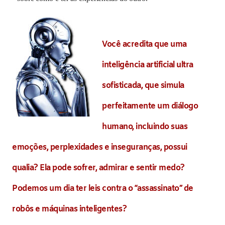
Você acredita que uma
inteligência artificial ultra
sofisticada, que simula
perfeitamente um diálogo
humano, incluindo suas
emoções, perplexidades e inseguranças, possui
qualia? Ela pode sofrer, admirar e sentir medo?
Podemos um dia ter leis contra o “assassinato” de
robôs e máquinas inteligentes?